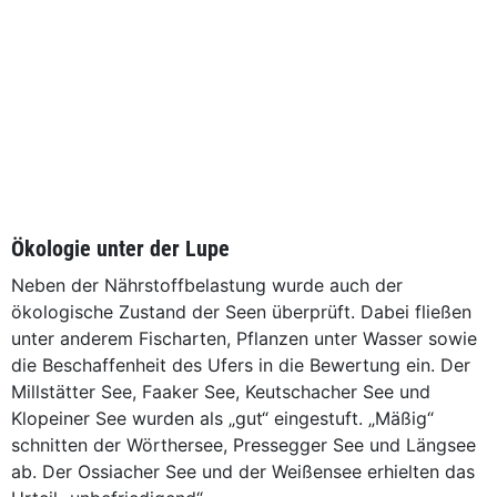
Ökologie unter der Lupe
Neben der Nährstoffbelastung wurde auch der
ökologische Zustand der Seen überprüft. Dabei fließen
unter anderem Fischarten, Pflanzen unter Wasser sowie
die Beschaffenheit des Ufers in die Bewertung ein. Der
Millstätter See, Faaker See, Keutschacher See und
Klopeiner See wurden als „gut“ eingestuft. „Mäßig“
schnitten der Wörthersee, Pressegger See und Längsee
ab. Der Ossiacher See und der Weißensee erhielten das