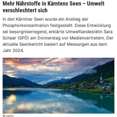
Mehr Nährstoffe in Kärntens Seen – Umwelt
verschlechtert sich
In den Kärntner Seen wurde ein Anstieg der
Phosphorkonzentration festgestellt. Diese Entwicklung
sei besorgniserregend, erklärte Umweltlandesrätin Sara
Schaar (SPÖ) am Donnerstag vor Medienvertretern. Der
aktuelle Seenbericht basiert auf Messungen aus dem
Jahr 2024.
© getty