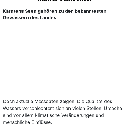
Kärntens Seen gehören zu den bekanntesten
Gewässern des Landes.
Doch aktuelle Messdaten zeigen: Die Qualität des
Wassers verschlechtert sich an vielen Stellen. Ursache
sind vor allem klimatische Veränderungen und
menschliche Einflüsse.