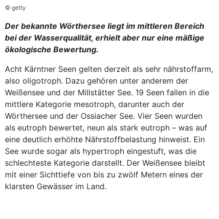
© getty
Der bekannte Wörthersee liegt im mittleren Bereich
bei der Wasserqualität, erhielt aber nur eine mäßige
ökologische Bewertung.
Acht Kärntner Seen gelten derzeit als sehr nährstoffarm,
also oligotroph. Dazu gehören unter anderem der
Weißensee und der Millstätter See. 19 Seen fallen in die
mittlere Kategorie mesotroph, darunter auch der
Wörthersee und der Ossiacher See. Vier Seen wurden
als eutroph bewertet, neun als stark eutroph – was auf
eine deutlich erhöhte Nährstoffbelastung hinweist. Ein
See wurde sogar als hypertroph eingestuft, was die
schlechteste Kategorie darstellt. Der Weißensee bleibt
mit einer Sichttiefe von bis zu zwölf Metern eines der
klarsten Gewässer im Land.