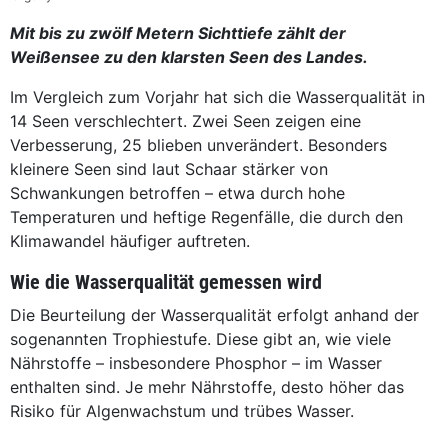
Mit bis zu zwölf Metern Sichttiefe zählt der
Weißensee zu den klarsten Seen des Landes.
Im Vergleich zum Vorjahr hat sich die Wasserqualität in
14 Seen verschlechtert. Zwei Seen zeigen eine
Verbesserung, 25 blieben unverändert. Besonders
kleinere Seen sind laut Schaar stärker von
Schwankungen betroffen – etwa durch hohe
Temperaturen und heftige Regenfälle, die durch den
Klimawandel häufiger auftreten.
Wie die Wasserqualität gemessen wird
Die Beurteilung der Wasserqualität erfolgt anhand der
sogenannten Trophiestufe. Diese gibt an, wie viele
Nährstoffe – insbesondere Phosphor – im Wasser
enthalten sind. Je mehr Nährstoffe, desto höher das
Risiko für Algenwachstum und trübes Wasser.