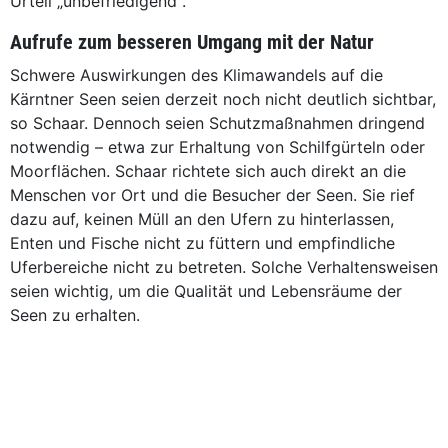
Urteil „unbefriedigend“.
Aufrufe zum besseren Umgang mit der Natur
Schwere Auswirkungen des Klimawandels auf die
Kärntner Seen seien derzeit noch nicht deutlich sichtbar,
so Schaar. Dennoch seien Schutzmaßnahmen dringend
notwendig – etwa zur Erhaltung von Schilfgürteln oder
Moorflächen. Schaar richtete sich auch direkt an die
Menschen vor Ort und die Besucher der Seen. Sie rief
dazu auf, keinen Müll an den Ufern zu hinterlassen,
Enten und Fische nicht zu füttern und empfindliche
Uferbereiche nicht zu betreten. Solche Verhaltensweisen
seien wichtig, um die Qualität und Lebensräume der
Seen zu erhalten.