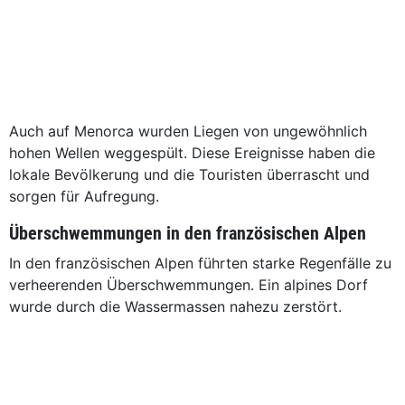
Auch auf Menorca wurden Liegen von ungewöhnlich
hohen Wellen weggespült. Diese Ereignisse haben die
lokale Bevölkerung und die Touristen überrascht und
sorgen für Aufregung.
Überschwemmungen in den französischen Alpen
In den französischen Alpen führten starke Regenfälle zu
verheerenden Überschwemmungen. Ein alpines Dorf
wurde durch die Wassermassen nahezu zerstört.