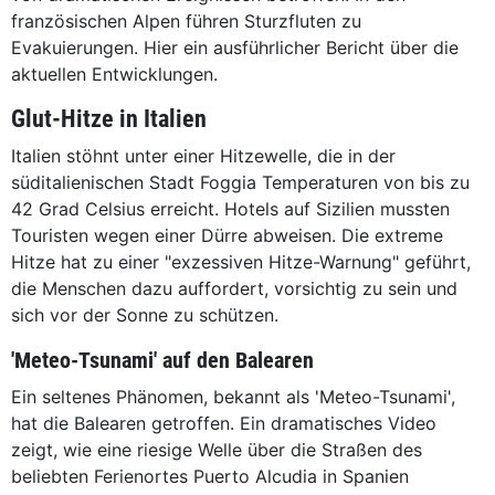
französischen Alpen führen Sturzfluten zu
Evakuierungen. Hier ein ausführlicher Bericht über die
aktuellen Entwicklungen.
Glut-Hitze in Italien
Italien stöhnt unter einer Hitzewelle, die in der
süditalienischen Stadt Foggia Temperaturen von bis zu
42 Grad Celsius erreicht. Hotels auf Sizilien mussten
Touristen wegen einer Dürre abweisen. Die extreme
Hitze hat zu einer "exzessiven Hitze-Warnung" geführt,
die Menschen dazu auffordert, vorsichtig zu sein und
sich vor der Sonne zu schützen.
'Meteo-Tsunami' auf den Balearen
Ein seltenes Phänomen, bekannt als 'Meteo-Tsunami',
hat die Balearen getroffen. Ein dramatisches Video
zeigt, wie eine riesige Welle über die Straßen des
beliebten Ferienortes Puerto Alcudia in Spanien