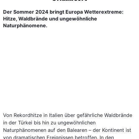
Der Sommer 2024 bringt Europa Wetterextreme:
Hitze, Waldbrände und ungewöhnliche
Naturphänomene.
Von Rekordhitze in Italien über gefährliche Waldbrände
in der Türkei bis hin zu ungewöhnlichen
Naturphänomenen auf den Balearen – der Kontinent ist
von dramatischen Ereignissen betroffen. In den