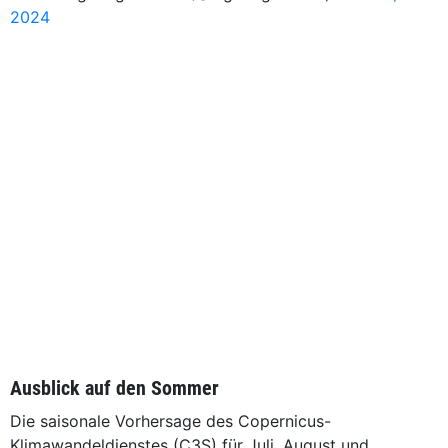
2024
Ausblick auf den Sommer
Die saisonale Vorhersage des Copernicus-
Klimawandeldienstes (C3S) für Juli, August und