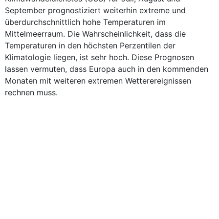
September prognostiziert weiterhin extreme und
überdurchschnittlich hohe Temperaturen im
Mittelmeerraum. Die Wahrscheinlichkeit, dass die
Temperaturen in den höchsten Perzentilen der
Klimatologie liegen, ist sehr hoch. Diese Prognosen
lassen vermuten, dass Europa auch in den kommenden
Monaten mit weiteren extremen Wetterereignissen
rechnen muss.