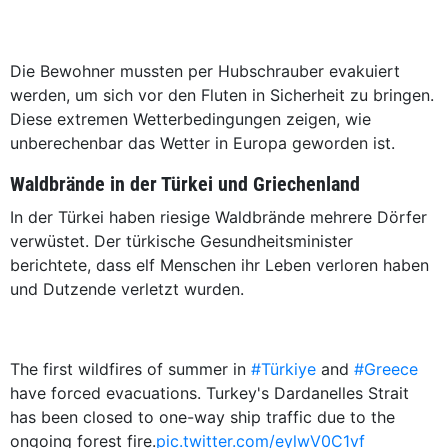
Die Bewohner mussten per Hubschrauber evakuiert
werden, um sich vor den Fluten in Sicherheit zu bringen.
Diese extremen Wetterbedingungen zeigen, wie
unberechenbar das Wetter in Europa geworden ist.
Waldbrände in der Türkei und Griechenland
In der Türkei haben riesige Waldbrände mehrere Dörfer
verwüstet. Der türkische Gesundheitsminister
berichtete, dass elf Menschen ihr Leben verloren haben
und Dutzende verletzt wurden.
The first wildfires of summer in
#Türkiye
and
#Greece
have forced evacuations. Turkey's Dardanelles Strait
has been closed to one-way ship traffic due to the
ongoing forest fire.
pic.twitter.com/eylwV0C1vf