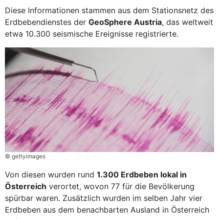
Diese Informationen stammen aus dem Stationsnetz des
Erdbebendienstes der
GeoSphere Austria
, das weltweit
etwa 10.300 seismische Ereignisse registrierte.
© gettyimages
Von diesen wurden rund
1.300 Erdbeben lokal in
Österreich
verortet, wovon 77 für die Bevölkerung
spürbar waren. Zusätzlich wurden im selben Jahr vier
Erdbeben aus dem benachbarten Ausland in Österreich