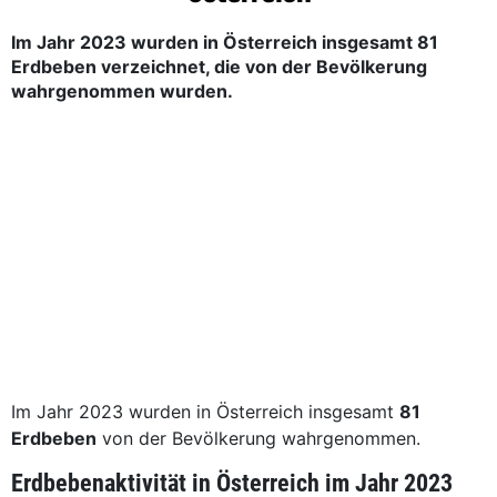
Im Jahr 2023 wurden in Österreich insgesamt 81
Erdbeben verzeichnet, die von der Bevölkerung
wahrgenommen wurden.
Im Jahr 2023 wurden in Österreich insgesamt
81
Erdbeben
von der Bevölkerung wahrgenommen.
Erdbebenaktivität in Österreich im Jahr 2023