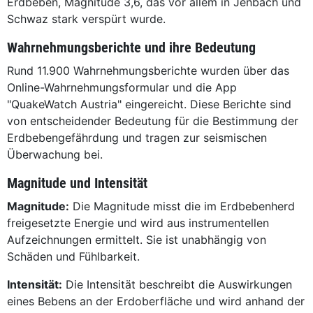
Erdbeben, Magnitude 3,6, das vor allem in Jenbach und
Schwaz stark verspürt wurde.
Wahrnehmungsberichte und ihre Bedeutung
Rund 11.900 Wahrnehmungsberichte wurden über das
Online-Wahrnehmungsformular und die App
"QuakeWatch Austria" eingereicht. Diese Berichte sind
von entscheidender Bedeutung für die Bestimmung der
Erdbebengefährdung und tragen zur seismischen
Überwachung bei.
Magnitude und Intensität
Magnitude:
Die Magnitude misst die im Erdbebenherd
freigesetzte Energie und wird aus instrumentellen
Aufzeichnungen ermittelt. Sie ist unabhängig von
Schäden und Fühlbarkeit.
Intensität:
Die Intensität beschreibt die Auswirkungen
eines Bebens an der Erdoberfläche und wird anhand der