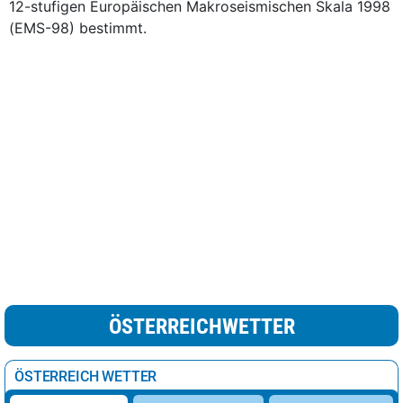
12-stufigen Europäischen Makroseismischen Skala 1998
(EMS-98) bestimmt.
ÖSTERREICHWETTER
ÖSTERREICH WETTER