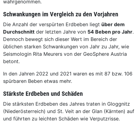
wahrgenommen.
Schwankungen im Vergleich zu den Vorjahren
Die Anzahl der verspürten Erdbeben liegt
über dem
Durchschnitt
der letzten Jahre von
54 Beben pro Jahr
.
Dennoch bewegt sich dieser Wert im Bereich der
üblichen starken Schwankungen von Jahr zu Jahr, wie
Seismologin Rita Meurers von der GeoSphere Austria
betont.
In den Jahren 2022 und 2021 waren es mit 87 bzw. 106
spürbaren Beben etwas mehr.
Stärkste Erdbeben und Schäden
Die stärksten Erdbeben des Jahres traten in Gloggnitz
(Niederösterreich) und St. Veit an der Glan (Kärnten) auf
und führten zu leichten Schäden wie Verputzrisse.