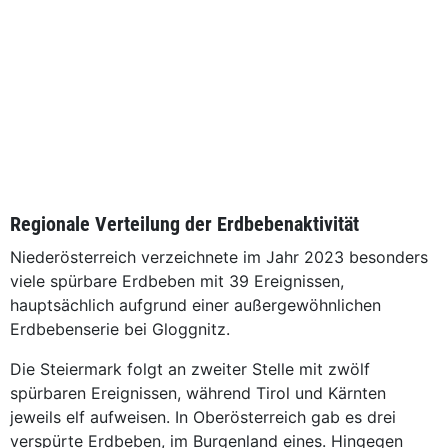
Regionale Verteilung der Erdbebenaktivität
Niederösterreich verzeichnete im Jahr 2023 besonders
viele spürbare Erdbeben mit 39 Ereignissen,
hauptsächlich aufgrund einer außergewöhnlichen
Erdbebenserie bei Gloggnitz.
Die Steiermark folgt an zweiter Stelle mit zwölf
spürbaren Ereignissen, während Tirol und Kärnten
jeweils elf aufweisen. In Oberösterreich gab es drei
verspürte Erdbeben, im Burgenland eines. Hingegen