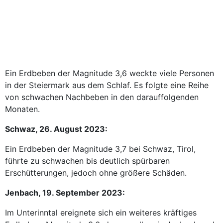
Ein Erdbeben der Magnitude 3,6 weckte viele Personen
in der Steiermark aus dem Schlaf. Es folgte eine Reihe
von schwachen Nachbeben in den darauffolgenden
Monaten.
Schwaz, 26. August 2023:
Ein Erdbeben der Magnitude 3,7 bei Schwaz, Tirol,
führte zu schwachen bis deutlich spürbaren
Erschütterungen, jedoch ohne größere Schäden.
Jenbach, 19. September 2023:
Im Unterinntal ereignete sich ein weiteres kräftiges