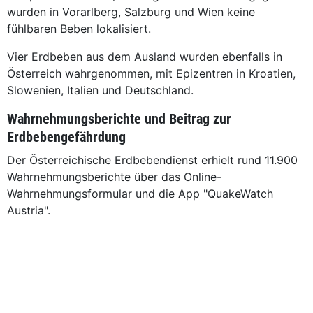
wurden in Vorarlberg, Salzburg und Wien keine
fühlbaren Beben lokalisiert.
Vier Erdbeben aus dem Ausland wurden ebenfalls in
Österreich wahrgenommen, mit Epizentren in Kroatien,
Slowenien, Italien und Deutschland.
Wahrnehmungsberichte und Beitrag zur
Erdbebengefährdung
Der Österreichische Erdbebendienst erhielt rund 11.900
Wahrnehmungsberichte über das Online-
Wahrnehmungsformular und die App "QuakeWatch
Austria".