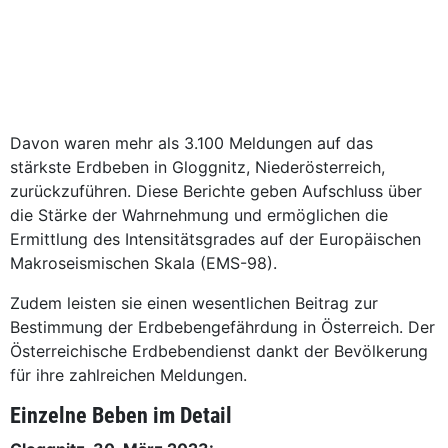
Davon waren mehr als 3.100 Meldungen auf das
stärkste Erdbeben in Gloggnitz, Niederösterreich,
zurückzuführen. Diese Berichte geben Aufschluss über
die Stärke der Wahrnehmung und ermöglichen die
Ermittlung des Intensitätsgrades auf der Europäischen
Makroseismischen Skala (EMS-98).
Zudem leisten sie einen wesentlichen Beitrag zur
Bestimmung der Erdbebengefährdung in Österreich. Der
Österreichische Erdbebendienst dankt der Bevölkerung
für ihre zahlreichen Meldungen.
Einzelne Beben im Detail