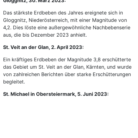
Gloggnitz, 30. März 2023:
Das stärkste Erdbeben des Jahres ereignete sich in
Gloggnitz, Niederösterreich, mit einer Magnitude von
4,2. Dies löste eine außergewöhnliche Nachbebenserie
aus, die bis Dezember 2023 anhielt.
St. Veit an der Glan, 2. April 2023:
Ein kräftiges Erdbeben der Magnitude 3,8 erschütterte
das Gebiet um St. Veit an der Glan, Kärnten, und wurde
von zahlreichen Berichten über starke Erschütterungen
begleitet.
St. Michael in Obersteiermark, 5. Juni 2023: