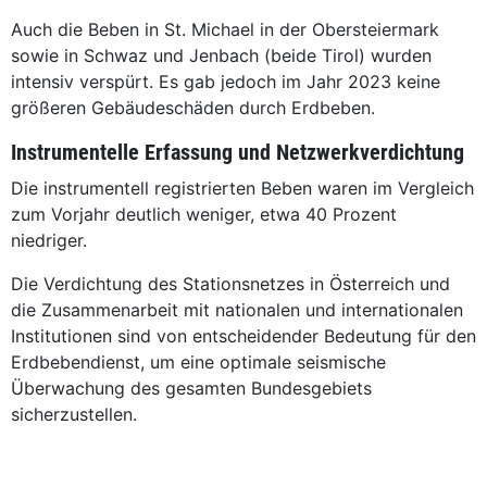
Auch die Beben in St. Michael in der Obersteiermark
sowie in Schwaz und Jenbach (beide Tirol) wurden
intensiv verspürt. Es gab jedoch im Jahr 2023 keine
größeren Gebäudeschäden durch Erdbeben.
Instrumentelle Erfassung und Netzwerkverdichtung
Die instrumentell registrierten Beben waren im Vergleich
zum Vorjahr deutlich weniger, etwa 40 Prozent
niedriger.
Die Verdichtung des Stationsnetzes in Österreich und
die Zusammenarbeit mit nationalen und internationalen
Institutionen sind von entscheidender Bedeutung für den
Erdbebendienst, um eine optimale seismische
Überwachung des gesamten Bundesgebiets
sicherzustellen.