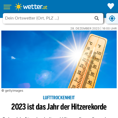
28. DEZEMBER 2023 | 16:00 UHR
© gettyimages
LUFTTROCKENHEIT
2023 ist das Jahr der Hitzerekorde