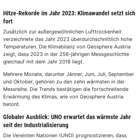
Hitze-Rekorde im Jahr 2023: Klimawandel setzt sich
fort
Zusätzlich zur außergewöhnlichen Lufttrockenheit
verzeichnete das Jahr 2023 überdurchschnittlich hohe
Temperaturen. Die Klimabilanz von Geosphere Austria
zeigt, dass 2023 in der 256-jährigen Messgeschichte
gleichauf mit dem Jahr 2018 liegt.
Mehrere Monate, darunter Jänner, Juni, Juli, September
und Oktober, gehören zu den zehn wärmsten in der
Messreihe. Die Trends bestätigen die fortschreitende
Erwärmung des Klimas, wie von Geosphere Austria
betont.
Globaler Ausblick: UNO erwartet das wärmste Jahr
seit der Industrialisierung
Die Vereinten Nationen (UNO) prognostizieren, dass