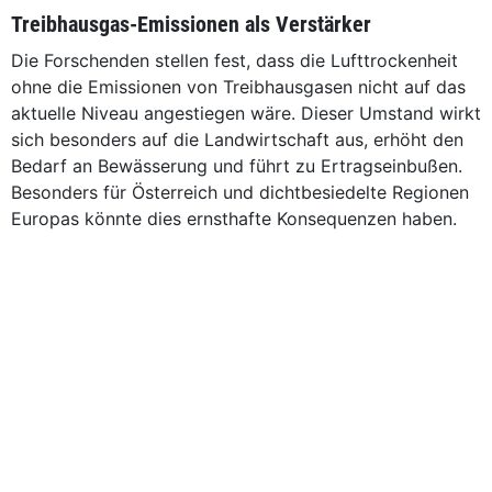
Treibhausgas-Emissionen als Verstärker
Die Forschenden stellen fest, dass die Lufttrockenheit
ohne die Emissionen von Treibhausgasen nicht auf das
aktuelle Niveau angestiegen wäre. Dieser Umstand wirkt
sich besonders auf die Landwirtschaft aus, erhöht den
Bedarf an Bewässerung und führt zu Ertragseinbußen.
Besonders für Österreich und dichtbesiedelte Regionen
Europas könnte dies ernsthafte Konsequenzen haben.