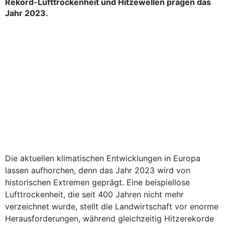
Rekord-Lufttrockenheit und Hitzewellen prägen das
Jahr 2023.
Die aktuellen klimatischen Entwicklungen in Europa
lassen aufhorchen, denn das Jahr 2023 wird von
historischen Extremen geprägt. Eine beispiellose
Lufttrockenheit, die seit 400 Jahren nicht mehr
verzeichnet wurde, stellt die Landwirtschaft vor enorme
Herausforderungen, während gleichzeitig Hitzerekorde