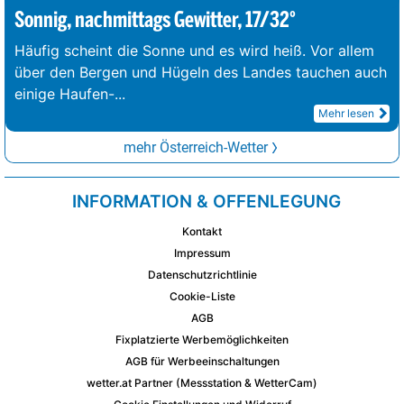
Sonnig, nachmittags Gewitter, 17/32°
Häufig scheint die Sonne und es wird heiß. Vor allem
über den Bergen und Hügeln des Landes tauchen auch
einige Haufen-
...
Mehr lesen
mehr Österreich-Wetter
INFORMATION & OFFENLEGUNG
Kontakt
Impressum
Datenschutzrichtlinie
Cookie-Liste
AGB
Fixplatzierte Werbemöglichkeiten
AGB für Werbeeinschaltungen
wetter.at Partner (Messstation & WetterCam)