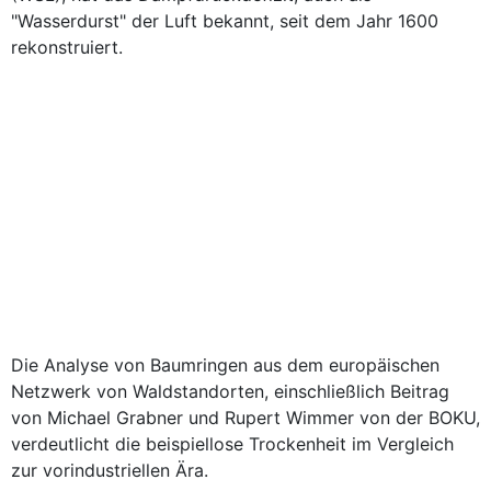
"Wasserdurst" der Luft bekannt, seit dem Jahr 1600
rekonstruiert.
Die Analyse von Baumringen aus dem europäischen
Netzwerk von Waldstandorten, einschließlich Beitrag
von Michael Grabner und Rupert Wimmer von der BOKU,
verdeutlicht die beispiellose Trockenheit im Vergleich
zur vorindustriellen Ära.