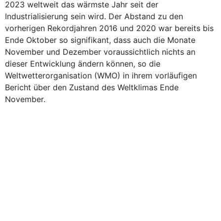
2023 weltweit das wärmste Jahr seit der
Industrialisierung sein wird. Der Abstand zu den
vorherigen Rekordjahren 2016 und 2020 war bereits bis
Ende Oktober so signifikant, dass auch die Monate
November und Dezember voraussichtlich nichts an
dieser Entwicklung ändern können, so die
Weltwetterorganisation (WMO) in ihrem vorläufigen
Bericht über den Zustand des Weltklimas Ende
November.