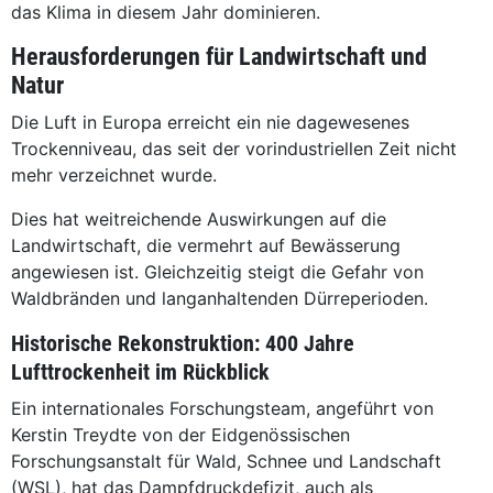
das Klima in diesem Jahr dominieren.
Herausforderungen für Landwirtschaft und
Natur
Die Luft in Europa erreicht ein nie dagewesenes
Trockenniveau, das seit der vorindustriellen Zeit nicht
mehr verzeichnet wurde.
Dies hat weitreichende Auswirkungen auf die
Landwirtschaft, die vermehrt auf Bewässerung
angewiesen ist. Gleichzeitig steigt die Gefahr von
Waldbränden und langanhaltenden Dürreperioden.
Historische Rekonstruktion: 400 Jahre
Lufttrockenheit im Rückblick
Ein internationales Forschungsteam, angeführt von
Kerstin Treydte von der Eidgenössischen
Forschungsanstalt für Wald, Schnee und Landschaft
(WSL), hat das Dampfdruckdefizit, auch als