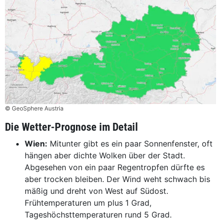
© GeoSphere Austria
Die Wetter-Prognose im Detail
Wien:
Mitunter gibt es ein paar Sonnenfenster, oft
hängen aber dichte Wolken über der Stadt.
Abgesehen von ein paar Regentropfen dürfte es
aber trocken bleiben. Der Wind weht schwach bis
mäßig und dreht von West auf Südost.
Frühtemperaturen um plus 1 Grad,
Tageshöchsttemperaturen rund 5 Grad.