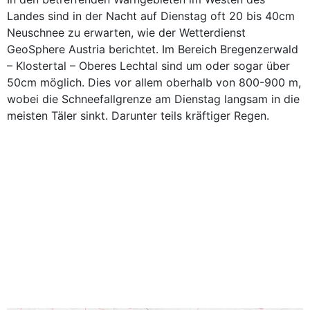
Landes sind in der Nacht auf Dienstag oft 20 bis 40cm
Neuschnee zu erwarten, wie der Wetterdienst
GeoSphere Austria berichtet. Im Bereich Bregenzerwald
– Klostertal – Oberes Lechtal sind um oder sogar über
50cm möglich. Dies vor allem oberhalb von 800-900 m,
wobei die Schneefallgrenze am Dienstag langsam in die
meisten Täler sinkt. Darunter teils kräftiger Regen.