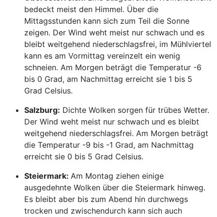
bedeckt meist den Himmel. Über die
Mittagsstunden kann sich zum Teil die Sonne
zeigen. Der Wind weht meist nur schwach und es
bleibt weitgehend niederschlagsfrei, im Mühlviertel
kann es am Vormittag vereinzelt ein wenig
schneien. Am Morgen beträgt die Temperatur -6
bis 0 Grad, am Nachmittag erreicht sie 1 bis 5
Grad Celsius.
Salzburg:
Dichte Wolken sorgen für trübes Wetter.
Der Wind weht meist nur schwach und es bleibt
weitgehend niederschlagsfrei. Am Morgen beträgt
die Temperatur -9 bis -1 Grad, am Nachmittag
erreicht sie 0 bis 5 Grad Celsius.
Steiermark:
Am Montag ziehen einige
ausgedehnte Wolken über die Steiermark hinweg.
Es bleibt aber bis zum Abend hin durchwegs
trocken und zwischendurch kann sich auch