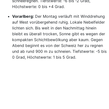
schneeregnen. Tiefstwerte: -6 bis -2 Grad,
Höchstwerte: 0 bis +4 Grad.
Vorarlberg:
Der Montag verläuft mit Winddrehung
auf West vorübergehend ruhig. Lokale Nebelfelder
lichten sich. Bis weit in den Nachmittag hinein
bleibt es überall trocken, Sonne gibt es wegen der
kompakten Schichtbewölkung aber kaum. Gegen
Abend beginnt es von der Schweiz her zu regnen
und ab rund 900 m zu schneien. Tiefstwerte: -5 bis
0 Grad, Höchstwerte: 1 bis 5 Grad.