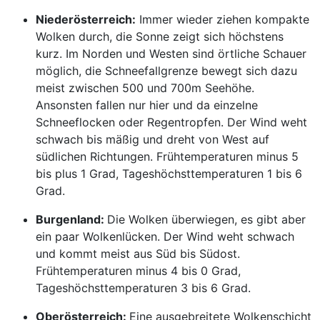
Niederösterreich:
Immer wieder ziehen kompakte
Wolken durch, die Sonne zeigt sich höchstens
kurz. Im Norden und Westen sind örtliche Schauer
möglich, die Schneefallgrenze bewegt sich dazu
meist zwischen 500 und 700m Seehöhe.
Ansonsten fallen nur hier und da einzelne
Schneeflocken oder Regentropfen. Der Wind weht
schwach bis mäßig und dreht von West auf
südlichen Richtungen. Frühtemperaturen minus 5
bis plus 1 Grad, Tageshöchsttemperaturen 1 bis 6
Grad.
Burgenland:
Die Wolken überwiegen, es gibt aber
ein paar Wolkenlücken. Der Wind weht schwach
und kommt meist aus Süd bis Südost.
Frühtemperaturen minus 4 bis 0 Grad,
Tageshöchsttemperaturen 3 bis 6 Grad.
Oberösterreich:
Eine ausgebreitete Wolkenschicht