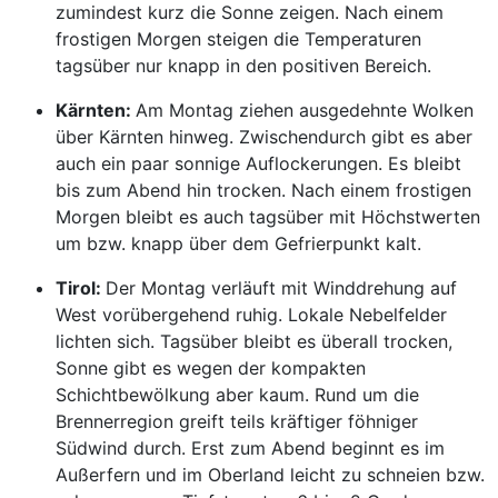
zumindest kurz die Sonne zeigen. Nach einem
frostigen Morgen steigen die Temperaturen
tagsüber nur knapp in den positiven Bereich.
Kärnten:
Am Montag ziehen ausgedehnte Wolken
über Kärnten hinweg. Zwischendurch gibt es aber
auch ein paar sonnige Auflockerungen. Es bleibt
bis zum Abend hin trocken. Nach einem frostigen
Morgen bleibt es auch tagsüber mit Höchstwerten
um bzw. knapp über dem Gefrierpunkt kalt.
Tirol:
Der Montag verläuft mit Winddrehung auf
West vorübergehend ruhig. Lokale Nebelfelder
lichten sich. Tagsüber bleibt es überall trocken,
Sonne gibt es wegen der kompakten
Schichtbewölkung aber kaum. Rund um die
Brennerregion greift teils kräftiger föhniger
Südwind durch. Erst zum Abend beginnt es im
Außerfern und im Oberland leicht zu schneien bzw.