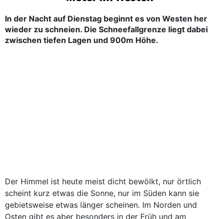
In der Nacht auf Dienstag beginnt es von Westen her
wieder zu schneien. Die Schneefallgrenze liegt dabei
zwischen tiefen Lagen und 900m Höhe.
Der Himmel ist heute meist dicht bewölkt, nur örtlich
scheint kurz etwas die Sonne, nur im Süden kann sie
gebietsweise etwas länger scheinen. Im Norden und
Osten gibt es aber besonders in der Früh und am