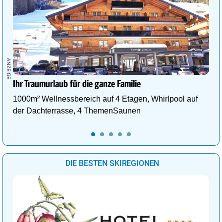
Ihr Traumurlaub für die ganze Familie
1000m² Wellnessbereich auf 4 Etagen, Whirlpool auf
der Dachterrasse, 4 ThemenSaunen
DIE BESTEN SKIREGIONEN