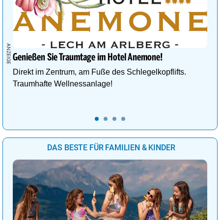
Genießen Sie Traumtage im Hotel Anemone!
Direkt im Zentrum, am Fuße des Schlegelkopflifts.
Traumhafte Wellnessanlage!
DAS BESTE FÜR FAMILIEN & KINDER