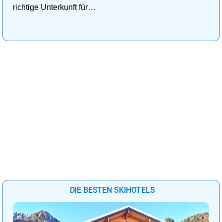
richtige Unterkunft für
deinen perfekten
Kuschelurlaub!
DIE BESTEN SKIHOTELS