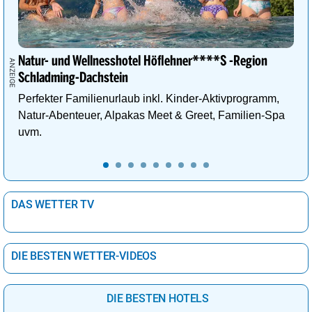
Natur- und Wellnesshotel Höflehner****S -Region
Schladming-Dachstein
Perfekter Familienurlaub inkl. Kinder-Aktivprogramm,
Natur-Abenteuer, Alpakas Meet & Greet, Familien-Spa
uvm.
DAS WETTER TV
DIE BESTEN WETTER-VIDEOS
DIE BESTEN HOTELS