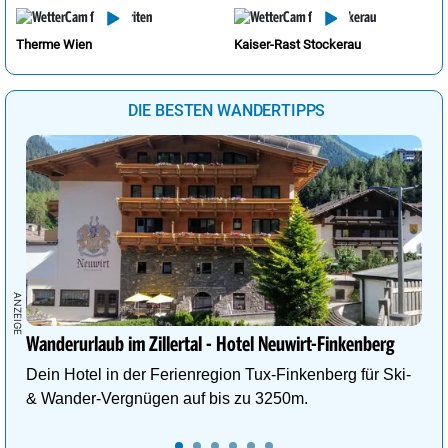
Therme Wien
Kaiser-Rast Stockerau
DIE BESTEN WANDERTIPPS
Wanderurlaub im Zillertal - Hotel Neuwirt-Finkenberg
Dein Hotel in der Ferienregion Tux-Finkenberg für Ski-
& Wander-Vergnügen auf bis zu 3250m.