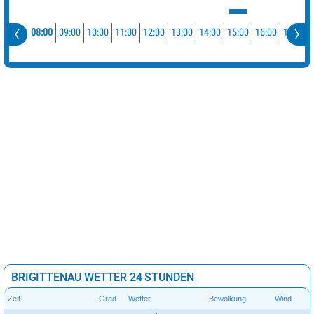
08:00
09:00
10:00
11:00
12:00
13:00
14:00
15:00
16:00
17:00
BRIGITTENAU WETTER 24 STUNDEN
Zeit
Grad
Wetter
Bewölkung
Wind