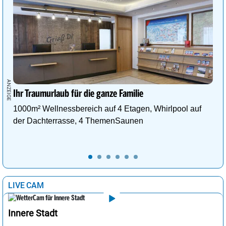
Ihr Traumurlaub für die ganze Familie
1000m² Wellnessbereich auf 4 Etagen, Whirlpool auf
der Dachterrasse, 4 ThemenSaunen
LIVE CAM
Innere Stadt