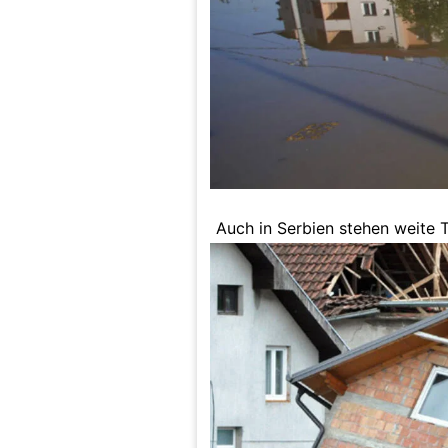
Auch in Serbien stehen weite T