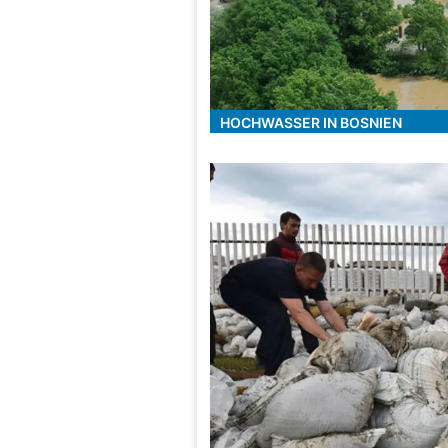
HOCHWASSER IN BOSNIEN