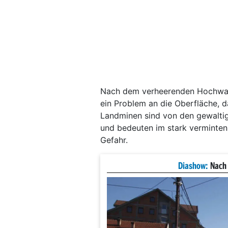
Nach dem verheerenden Hochwas
ein Problem an die Oberfläche, 
Landminen sind von den gewalt
und bedeuten im stark verminten
Gefahr.
Diashow:
Nach 