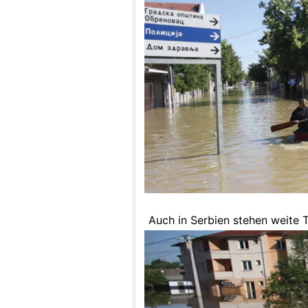
Auch in Serbien stehen weite T