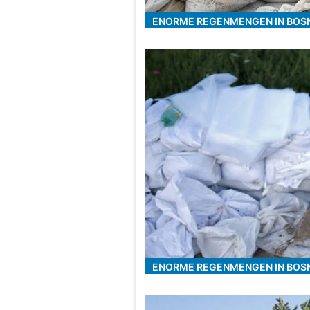
ENORME REGENMENGEN IN BOS
ENORME REGENMENGEN IN BOS