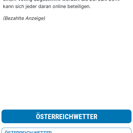
kann sich jeder daran online beteiligen.
(Bezahlte Anzeige)
ÖSTERREICHWETTER