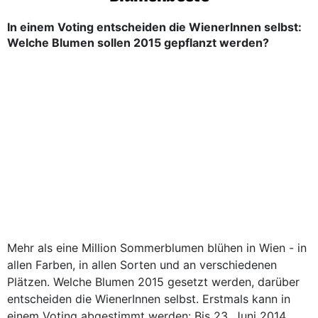
In einem Voting entscheiden die WienerInnen selbst:
Welche Blumen sollen 2015 gepflanzt werden?
Mehr als eine Million Sommerblumen blühen in Wien - in
allen Farben, in allen Sorten und an verschiedenen
Plätzen. Welche Blumen 2015 gesetzt werden, darüber
entscheiden die WienerInnen selbst. Erstmals kann in
einem Voting abgestimmt werden: Bis 23. Juni 2014