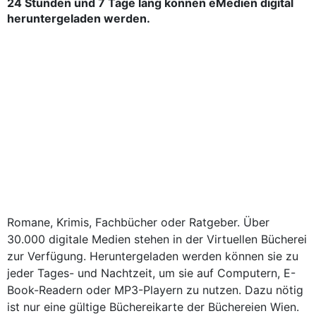
24 Stunden und 7 Tage lang können eMedien digital
heruntergeladen werden.
Romane, Krimis, Fachbücher oder Ratgeber. Über
30.000 digitale Medien stehen in der Virtuellen Bücherei
zur Verfügung. Heruntergeladen werden können sie zu
jeder Tages- und Nachtzeit, um sie auf Computern, E-
Book-Readern oder MP3-Playern zu nutzen. Dazu nötig
ist nur eine gültige Büchereikarte der Büchereien Wien.