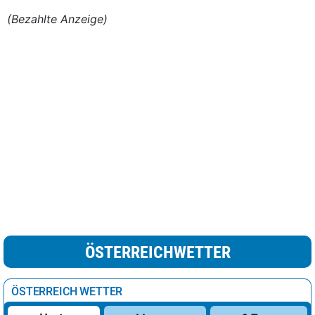
(Bezahlte Anzeige)
ÖSTERREICHWETTER
ÖSTERREICH WETTER