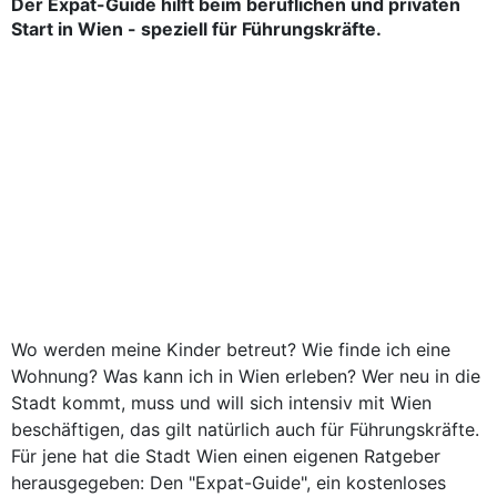
Der Expat-Guide hilft beim beruflichen und privaten
Start in Wien - speziell für Führungskräfte.
Wo werden meine Kinder betreut? Wie finde ich eine
Wohnung? Was kann ich in Wien erleben? Wer neu in die
Stadt kommt, muss und will sich intensiv mit Wien
beschäftigen, das gilt natürlich auch für Führungskräfte.
Für jene hat die Stadt Wien einen eigenen Ratgeber
herausgegeben: Den "Expat-Guide", ein kostenloses