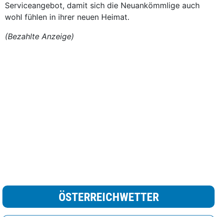
Serviceangebot, damit sich die Neuankömmlige auch
wohl fühlen in ihrer neuen Heimat.
(Bezahlte Anzeige)
ÖSTERREICHWETTER