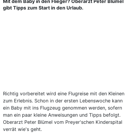
Mit dem Baby in den Flieger? Oberarzt Peter Blümel
gibt Tipps zum Start in den Urlaub.
Richtig vorbereitet wird eine Flugreise mit den Kleinen
zum Erlebnis. Schon in der ersten Lebenswoche kann
ein Baby mit ins Flugzeug genommen werden, sofern
man ein paar kleine Anweisungen und Tipps befolgt.
Oberarzt Peter Blümel vom Preyer'schen Kinderspital
verrät wie's geht.