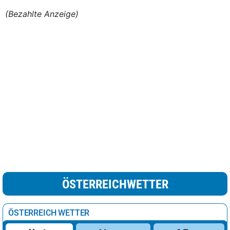
(Bezahlte Anzeige)
ÖSTERREICHWETTER
ÖSTERREICH WETTER