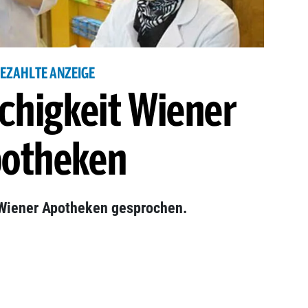
EZAHLTE ANZEIGE
chigkeit Wiener
otheken
 Wiener Apotheken gesprochen.