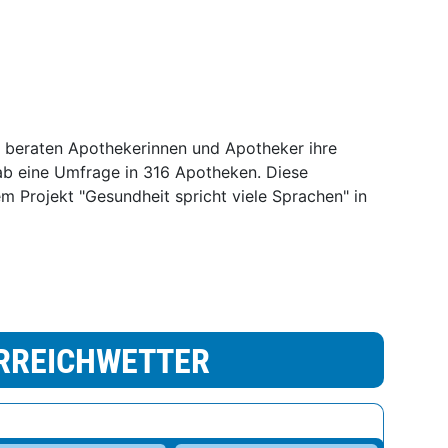
 beraten Apothekerinnen und Apotheker ihre
ab eine Umfrage in 316 Apotheken. Diese
em Projekt "Gesundheit spricht viele Sprachen" in
RREICHWETTER