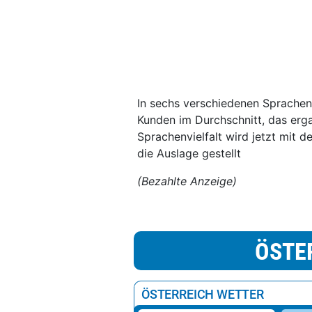
In sechs verschiedenen Sprachen
Kunden im Durchschnitt, das erg
Sprachenvielfalt wird jetzt mit d
die Auslage gestellt
(Bezahlte Anzeige)
ÖSTE
ÖSTERREICH WETTER