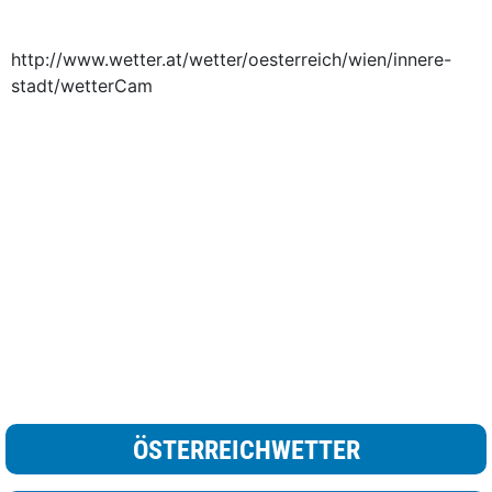
http://www.wetter.at/wetter/oesterreich/wien/innere-
stadt/wetterCam
ÖSTERREICHWETTER