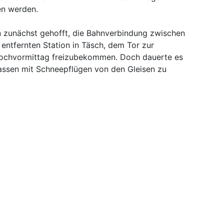
en werden.
 zunächst gehofft, die Bahnverbindung zwischen
entfernten Station in Täsch, dem Tor zur
wochvormittag freizubekommen. Doch dauerte es
assen mit Schneepflügen von den Gleisen zu