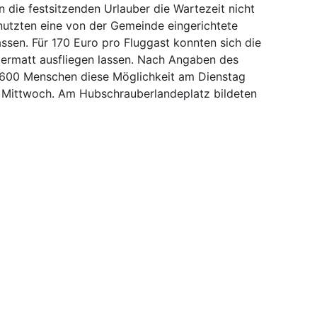
die festsitzenden Urlauber die Wartezeit nicht
 nutzten eine von der Gemeinde eingerichtete
assen. Für 170 Euro pro Fluggast konnten sich die
ermatt ausfliegen lassen. Nach Angaben des
 600 Menschen diese Möglichkeit am Dienstag
 Mittwoch. Am Hubschrauberlandeplatz bildeten