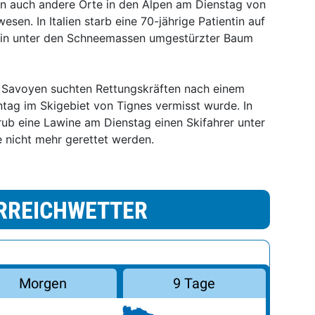
 auch andere Orte in den Alpen am Dienstag von
en. In Italien starb eine 70-jährige Patientin auf
ein unter den Schneemassen umgestürzter Baum
Savoyen suchten Rettungskräften nach einem
nntag im Skigebiet von Tignes vermisst wurde. In
ub eine Lawine am Dienstag einen Skifahrer unter
fe nicht mehr gerettet werden.
RREICHWETTER
Morgen
9 Tage