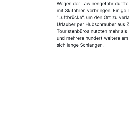
Wegen der Lawinengefahr durften 
mit Skifahren verbringen. Einige
"Luftbrücke", um den Ort zu verl
Urlauber per Hubschrauber aus Z
Touristenbüros nutzten mehr als
und mehrere hundert weitere am
sich lange Schlangen.