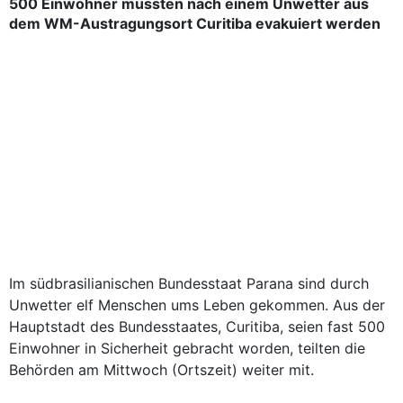
500 Einwohner mussten nach einem Unwetter aus
dem WM-Austragungsort Curitiba evakuiert werden
Im südbrasilianischen Bundesstaat Parana sind durch
Unwetter elf Menschen ums Leben gekommen. Aus der
Hauptstadt des Bundesstaates, Curitiba, seien fast 500
Einwohner in Sicherheit gebracht worden, teilten die
Behörden am Mittwoch (Ortszeit) weiter mit.