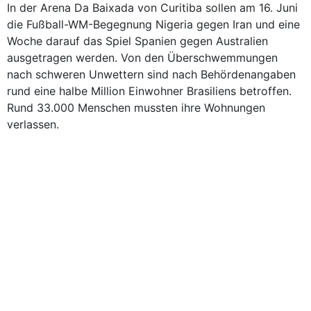
In der Arena Da Baixada von Curitiba sollen am 16. Juni
die Fußball-WM-Begegnung Nigeria gegen Iran und eine
Woche darauf das Spiel Spanien gegen Australien
ausgetragen werden. Von den Überschwemmungen
nach schweren Unwettern sind nach Behördenangaben
rund eine halbe Million Einwohner Brasiliens betroffen.
Rund 33.000 Menschen mussten ihre Wohnungen
verlassen.