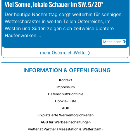
Viel Sonne, lokale Schauer im SW. 5/20°
Der heutige Nachmittag sorgt weiterhin für sonnigen
Wettercharakter in weiten Teilen Österreichs, im
Westen und Süden zeigen sich zeitweise dichtere
Haufenwolken.
...
Mehr lesen
mehr Österreich-Wetter
INFORMATION & OFFENLEGUNG
Kontakt
Impressum
Datenschutzrichtlinie
Cookie-Liste
AGB
Fixplatzierte Werbemöglichkeiten
AGB für Werbeeinschaltungen
wetter.at Partner (Messstation & WetterCam)