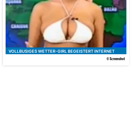
VOLLBUSIGES WETTER-GIRL BEGEISTERT INTERNET
© Screenshot