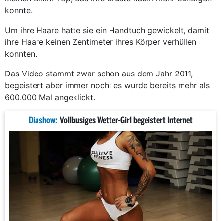
konnte.
Um ihre Haare hatte sie ein Handtuch gewickelt, damit
ihre Haare keinen Zentimeter ihres Körper verhüllen
konnten.
Das Video stammt zwar schon aus dem Jahr 2011,
begeistert aber immer noch: es wurde bereits mehr als
600.000 Mal angeklickt.
Diashow:
Vollbusiges Wetter-Girl begeistert Internet