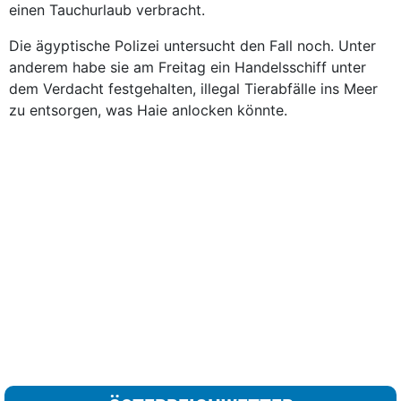
einen Tauchurlaub verbracht.
Die ägyptische Polizei untersucht den Fall noch. Unter
anderem habe sie am Freitag ein Handelsschiff unter
dem Verdacht festgehalten, illegal Tierabfälle ins Meer
zu entsorgen, was Haie anlocken könnte.