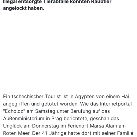
Illegal entsorgte Tierabfälle könnten Raubtier
angelockt haben.
Ein tschechischer Tourist ist in Ägypten von einem Hai
angegriffen und getötet worden. Wie das Internetportal
"Echo.cz" am Samstag unter Berufung auf das
Außenministerium in Prag berichtete, geschah das
Unglück am Donnerstag im Ferienort Marsa Alam am
Roten Meer. Der 41-Jährige hatte dort mit seiner Familie