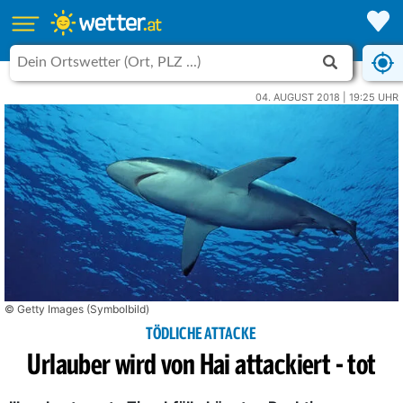
04. AUGUST 2018 | 19:25 UHR
© Getty Images (Symbolbild)
TÖDLICHE ATTACKE
Urlauber wird von Hai attackiert - tot