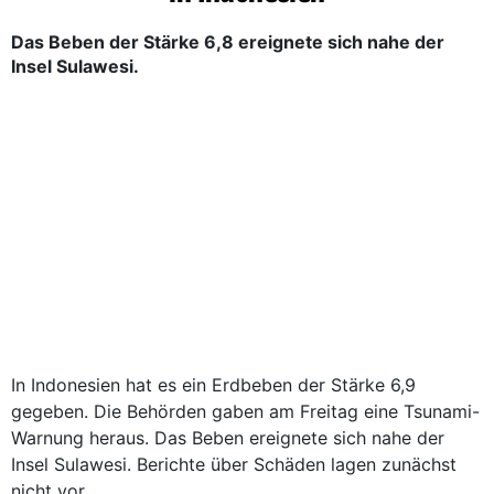
Das Beben der Stärke 6,8 ereignete sich nahe der
Insel Sulawesi.
In Indonesien hat es ein Erdbeben der Stärke 6,9
gegeben. Die Behörden gaben am Freitag eine Tsunami-
Warnung heraus. Das Beben ereignete sich nahe der
Insel Sulawesi. Berichte über Schäden lagen zunächst
nicht vor.