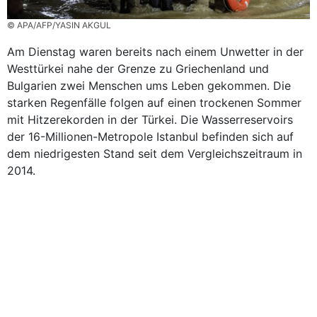
© APA/AFP/YASIN AKGUL
Am Dienstag waren bereits nach einem Unwetter in der
Westtürkei nahe der Grenze zu Griechenland und
Bulgarien zwei Menschen ums Leben gekommen. Die
starken Regenfälle folgen auf einen trockenen Sommer
mit Hitzerekorden in der Türkei. Die Wasserreservoirs
der 16-Millionen-Metropole Istanbul befinden sich auf
dem niedrigesten Stand seit dem Vergleichszeitraum in
2014.