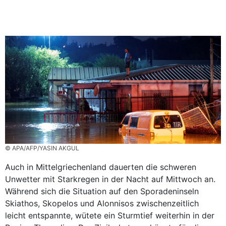
© APA/AFP/YASIN AKGUL
Auch in Mittelgriechenland dauerten die schweren
Unwetter mit Starkregen in der Nacht auf Mittwoch an.
Während sich die Situation auf den Sporadeninseln
Skiathos, Skopelos und Alonnisos zwischenzeitlich
leicht entspannte, wütete ein Sturmtief weiterhin in der