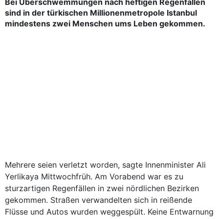
Bei Überschwemmungen nach heftigen Regenfällen
sind in der türkischen Millionenmetropole Istanbul
mindestens zwei Menschen ums Leben gekommen.
Mehrere seien verletzt worden, sagte Innenminister Ali
Yerlikaya Mittwochfrüh. Am Vorabend war es zu
sturzartigen Regenfällen in zwei nördlichen Bezirken
gekommen. Straßen verwandelten sich in reißende
Flüsse und Autos wurden weggespült. Keine Entwarnung