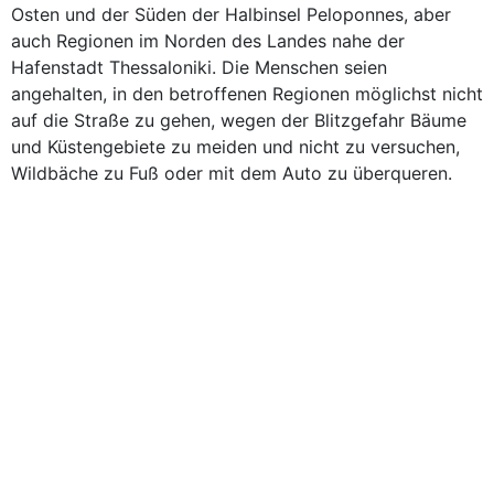
Osten und der Süden der Halbinsel Peloponnes, aber
auch Regionen im Norden des Landes nahe der
Hafenstadt Thessaloniki. Die Menschen seien
angehalten, in den betroffenen Regionen möglichst nicht
auf die Straße zu gehen, wegen der Blitzgefahr Bäume
und Küstengebiete zu meiden und nicht zu versuchen,
Wildbäche zu Fuß oder mit dem Auto zu überqueren.