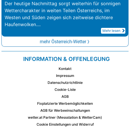
Der heutige Nachmittag sorgt weiterhin für sonnigen
Wettercharakter in weiten Teilen Österreichs, im
Westen und Süden zeigen sich zeitweise dichtere
Haufenwolken.
...
Mehr lesen
mehr Österreich-Wetter
INFORMATION & OFFENLEGUNG
Kontakt
Impressum
Datenschutzrichtlinie
Cookie-Liste
AGB
Fixplatzierte Werbemöglichkeiten
AGB für Werbeeinschaltungen
wetter.at Partner (Messstation & WetterCam)
Cookie Einstellungen und Widerruf