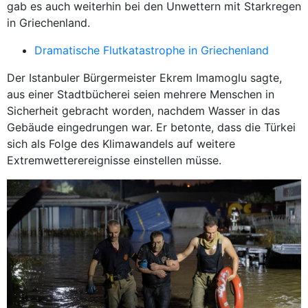
gab es auch weiterhin bei den Unwettern mit Starkregen
in Griechenland.
Dramatische Flutkatastrophe in Griechenland
Der Istanbuler Bürgermeister Ekrem Imamoglu sagte,
aus einer Stadtbücherei seien mehrere Menschen in
Sicherheit gebracht worden, nachdem Wasser in das
Gebäude eingedrungen war. Er betonte, dass die Türkei
sich als Folge des Klimawandels auf weitere
Extremwetterereignisse einstellen müsse.