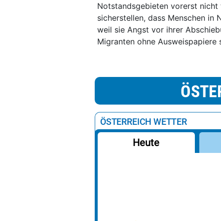
Notstandsgebieten vorerst nicht
sicherstellen, dass Menschen in 
weil sie Angst vor ihrer Abschi
Migranten ohne Ausweispapiere 
ÖSTE
ÖSTERREICH WETTER
Heute