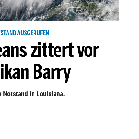
STAND AUSGERUFEN
ans zittert vor
ikan Barry
e Notstand in Louisiana.