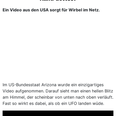
Ein Video aus den USA sorgt für Wirbel im Netz.
Im US-Bundesstaat Arizona wurde ein einzigartiges
Video aufgenommen. Darauf sieht man einen hellen Blitz
am Himmel, der scheinbar von unten nach oben verläuft.
Fast so wirkt es dabei, als ob ein UFO landen wüde.