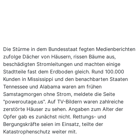
Die Stürme in dem Bundesstaat fegten Medienberichten
zufolge Dächer von Häusern, rissen Bäume aus,
beschädigten Stromleitungen und machten einige
Stadtteile fast dem Erdboden gleich. Rund 100.000
Kunden in Mississippi und den benachbarten Staaten
Tennessee und Alabama waren am frühen
Samstagmorgen ohne Strom, meldete die Seite
"poweroutage.us". Auf TV-Bildern waren zahlreiche
zerstörte Häuser zu sehen. Angaben zum Alter der
Opfer gab es zunächst nicht. Rettungs- und
Bergungskräfte seien im Einsatz, teilte der
Katastrophenschutz weiter mit.