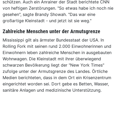
schützen. Auch ein Anrainer der Stadt berichtete CNN
von heftigen Zerstörungen. "So etwas habe ich noch nie
gesehen", sagte Brandy Showah. "Das war eine
großartige Kleinstadt - und jetzt ist sie weg."
Zahlreiche Menschen unter der Armutsgrenze
Mississippi gilt als ärmster Bundesstaat der USA. In
Rolling Fork mit seinen rund 2.000 Einwohnerinnen und
Einwohnern leben zahlreiche Menschen in ausgebauten
Wohnwagen. Die Kleinstadt mit ihrer überwiegend
schwarzen Bevölkerung liegt der "New York Times"
zufolge unter der Armutsgrenze des Landes. Örtliche
Medien berichteten, dass in dem Ort ein Krisenzentrum
eingerichtet worden sei. Dort gebe es Betten, Wasser,
sanitäre Anlagen und medizinische Unterstützung.