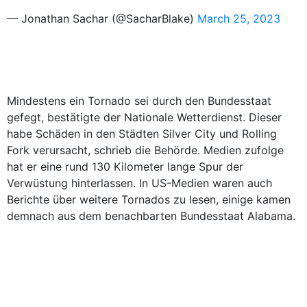
— Jonathan Sachar (@SacharBlake)
March 25, 2023
Mindestens ein Tornado sei durch den Bundesstaat
gefegt, bestätigte der Nationale Wetterdienst. Dieser
habe Schäden in den Städten Silver City und Rolling
Fork verursacht, schrieb die Behörde. Medien zufolge
hat er eine rund 130 Kilometer lange Spur der
Verwüstung hinterlassen. In US-Medien waren auch
Berichte über weitere Tornados zu lesen, einige kamen
demnach aus dem benachbarten Bundesstaat Alabama.