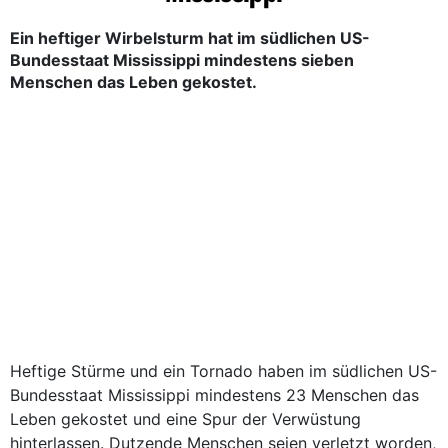
Ein heftiger Wirbelsturm hat im südlichen US-
Bundesstaat Mississippi mindestens sieben
Menschen das Leben gekostet.
Heftige Stürme und ein Tornado haben im südlichen US-
Bundesstaat Mississippi mindestens 23 Menschen das
Leben gekostet und eine Spur der Verwüstung
hinterlassen. Dutzende Menschen seien verletzt worden,