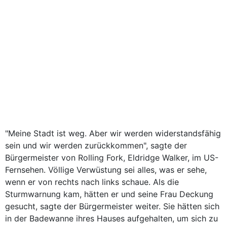
"Meine Stadt ist weg. Aber wir werden widerstandsfähig
sein und wir werden zurückkommen", sagte der
Bürgermeister von Rolling Fork, Eldridge Walker, im US-
Fernsehen. Völlige Verwüstung sei alles, was er sehe,
wenn er von rechts nach links schaue. Als die
Sturmwarnung kam, hätten er und seine Frau Deckung
gesucht, sagte der Bürgermeister weiter. Sie hätten sich
in der Badewanne ihres Hauses aufgehalten, um sich zu