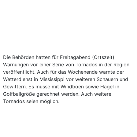
Die Behörden hatten für Freitagabend (Ortszeit)
Warnungen vor einer Serie von Tornados in der Region
veröffentlicht. Auch für das Wochenende warnte der
Wetterdienst in Mississippi vor weiteren Schauern und
Gewittern. Es müsse mit Windböen sowie Hagel in
Golfballgröße gerechnet werden. Auch weitere
Tornados seien möglich.