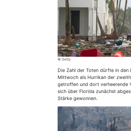
© Getty
Die Zahl der Toten dürfte in de
Mittwoch als Hurrikan der zweit
getroffen und dort verheerende 
sich über Florida zunächst abge
Stärke gewonnen.