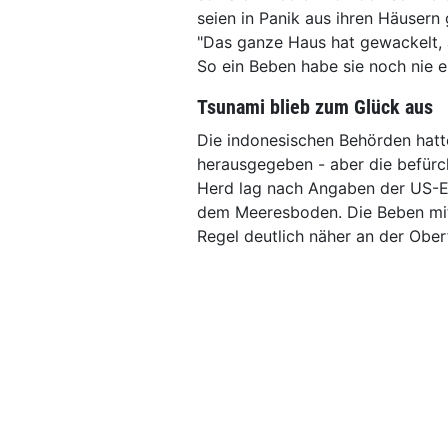
seien in Panik aus ihren Häusern
"Das ganze Haus hat gewackelt, 
So ein Beben habe sie noch nie er
Tsunami blieb zum Glück aus
Die indonesischen Behörden hat
herausgegeben - aber die befürc
Herd lag nach Angaben der US-Er
dem Meeresboden. Die Beben mit
Regel deutlich näher an der Ober