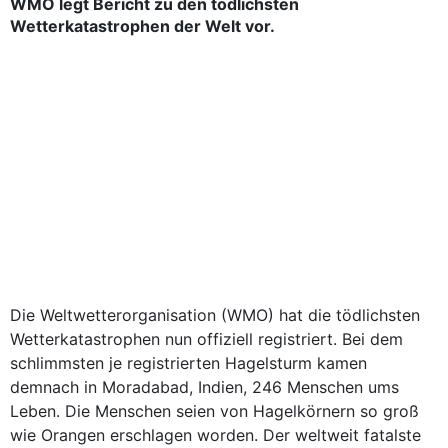
WMO legt Bericht zu den tödlichsten
Wetterkatastrophen der Welt vor.
Die Weltwetterorganisation (WMO) hat die tödlichsten
Wetterkatastrophen nun offiziell registriert. Bei dem
schlimmsten je registrierten Hagelsturm kamen
demnach in Moradabad, Indien, 246 Menschen ums
Leben. Die Menschen seien von Hagelkörnern so groß
wie Orangen erschlagen worden. Der weltweit fatalste