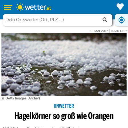
19. MAI 2017 | 10:39 UHR
© Getty Images (Archiv)
UNWETTER
Hagelkörner so groß wie Orangen