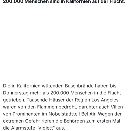
200.000 Menschen sind in Kalifornien auf der Flucht.
Die in Kalifornien wütenden Buschbrände haben bis
Donnerstag mehr als 200.000 Menschen in die Flucht
getrieben. Tausende Häuser der Region Los Angeles
waren von den Flammen bedroht, darunter auch Villen
von Prominenten im Nobelstadtteil Bel Air. Wegen der
extremen Gefahr riefen die Behörden zum ersten Mal
die Alarmstufe "Violett" aus.