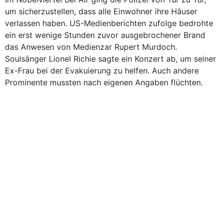
um sicherzustellen, dass alle Einwohner ihre Häuser
verlassen haben. US-Medienberichten zufolge bedrohte
ein erst wenige Stunden zuvor ausgebrochener Brand
das Anwesen von Medienzar Rupert Murdoch.
Soulsänger Lionel Richie sagte ein Konzert ab, um seiner
Ex-Frau bei der Evakuierung zu helfen. Auch andere
Prominente mussten nach eigenen Angaben flüchten.