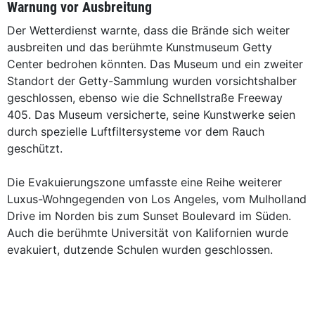
Warnung vor Ausbreitung
Der Wetterdienst warnte, dass die Brände sich weiter
ausbreiten und das berühmte Kunstmuseum Getty
Center bedrohen könnten. Das Museum und ein zweiter
Standort der Getty-Sammlung wurden vorsichtshalber
geschlossen, ebenso wie die Schnellstraße Freeway
405. Das Museum versicherte, seine Kunstwerke seien
durch spezielle Luftfiltersysteme vor dem Rauch
geschützt.
Die Evakuierungszone umfasste eine Reihe weiterer
Luxus-Wohngegenden von Los Angeles, vom Mulholland
Drive im Norden bis zum Sunset Boulevard im Süden.
Auch die berühmte Universität von Kalifornien wurde
evakuiert, dutzende Schulen wurden geschlossen.