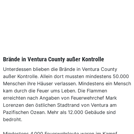
Brände in Ventura County außer Kontrolle
Unterdessen blieben die Brände in Ventura County
außer Kontrolle. Allein dort mussten mindestens 50.000
Menschen ihre Häuser verlassen. Mindestens ein Mensch
kam durch die Feuer ums Leben. Die Flammen
erreichten nach Angaben von Feuerwehrchef Mark
Lorenzen den östlichen Stadtrand von Ventura am
Pazifischen Ozean. Mehr als 12.000 Gebäude sind
bedroht.
Mindestens 4.000 Feuerwehrleute waren im Kampf