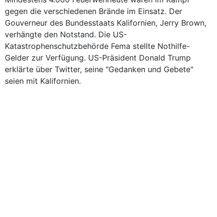
gegen die verschiedenen Brände im Einsatz. Der
Gouverneur des Bundesstaats Kalifornien, Jerry Brown,
verhängte den Notstand. Die US-
Katastrophenschutzbehörde Fema stellte Nothilfe-
Gelder zur Verfügung. US-Präsident Donald Trump
erklärte über Twitter, seine "Gedanken und Gebete"
seien mit Kalifornien.