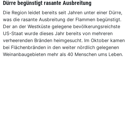
Dürre begünstigt rasante Ausbreitung
Die Region leidet bereits seit Jahren unter einer Dürre,
was die rasante Ausbreitung der Flammen begünstigt.
Der an der Westküste gelegene bevölkerungsreichste
US-Staat wurde dieses Jahr bereits von mehreren
verheerenden Bränden heimgesucht. Im Oktober kamen
bei Flächenbränden in den weiter nördlich gelegenen
Weinanbaugebieten mehr als 40 Menschen ums Leben.