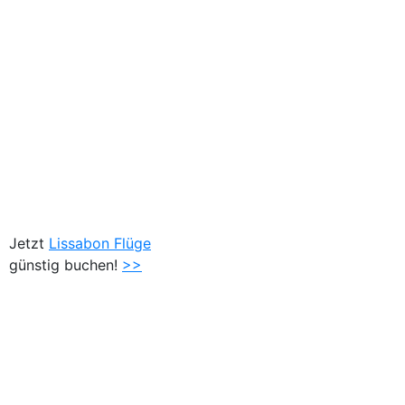
Jetzt
Lissabon Flüge
günstig buchen!
>>