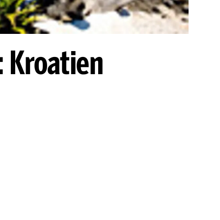
: Kroatien