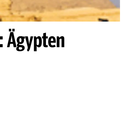
: Ägypten