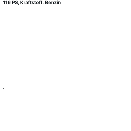
116 PS, Kraftstoff: Benzin
.