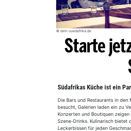
© dein-suedafrika.de
Starte jet
Südafrikas Küche ist ein Pa
Die Bars und Restaurants in den
besucht, Galerien laden ein zu 
Konzerten und Boutiquen zeigen 
Szene-Drinks. Kulinarisch bietet
Leckerbissen für jeden Geschmac