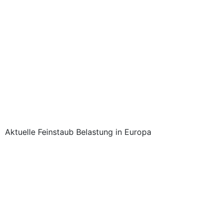
Aktuelle Feinstaub Belastung in Europa