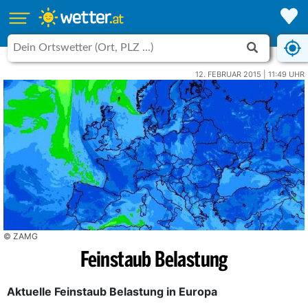
12. FEBRUAR 2015 | 11:49 UHR
© ZAMG
Feinstaub Belastung
Aktuelle Feinstaub Belastung in Europa