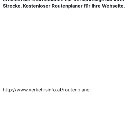
Strecke. Kostenloser Routenplaner für Ihre Webseite.
http://www.verkehrsinfo.at/routenplaner