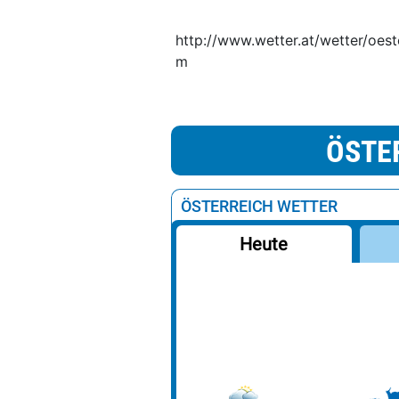
http://www.wetter.at/wetter/oes
m
ÖSTE
ÖSTERREICH WETTER
Heute