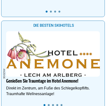
DIE BESTEN SKIHOTELS
Genießen Sie Traumtage im Hotel Anemone!
Direkt im Zentrum, am Fuße des Schlegelkopflifts.
Traumhafte Wellnessanlage!