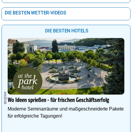
DIE BESTEN WETTER-VIDEOS
DIE BESTEN HOTELS
Wo Ideen sprießen - für frischen Geschäftserfolg
Moderne Seminarräume und maßgeschneiderte Pakete
für erfolgreiche Tagungen!