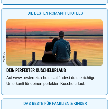
DIE BESTEN ROMANTIKHOTELS
DEIN PERFEKTER KUSCHELURLAUB
Auf www.oesterreich-hotels.at findest du die richtige
Unterkunft für deinen perfekten Kuschelurlaub!
DAS BESTE FÜR FAMILIEN & KINDER