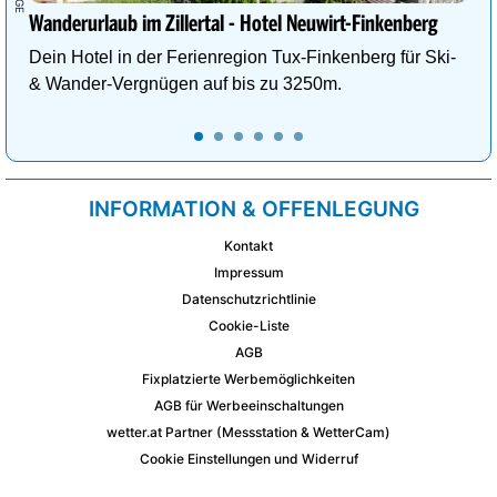
Wanderurlaub im Zillertal - Hotel Neuwirt-Finkenberg
Dein Hotel in der Ferienregion Tux-Finkenberg für Ski-
& Wander-Vergnügen auf bis zu 3250m.
INFORMATION & OFFENLEGUNG
Kontakt
Impressum
Datenschutzrichtlinie
Cookie-Liste
AGB
Fixplatzierte Werbemöglichkeiten
AGB für Werbeeinschaltungen
wetter.at Partner (Messstation & WetterCam)
Cookie Einstellungen und Widerruf