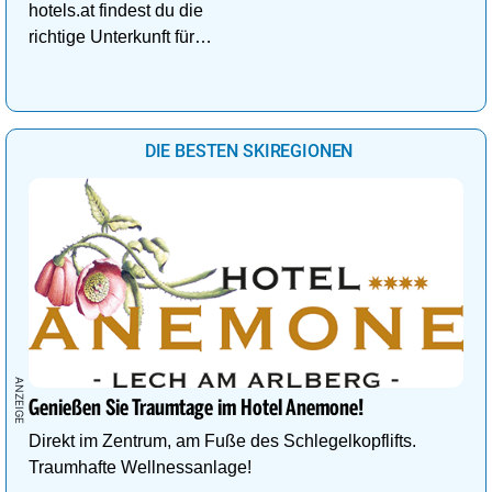
hotels.at findest du die
richtige Unterkunft für
deinen perfekten
Kuschelurlaub!
DIE BESTEN SKIREGIONEN
Genießen Sie Traumtage im Hotel Anemone!
Direkt im Zentrum, am Fuße des Schlegelkopflifts.
Traumhafte Wellnessanlage!