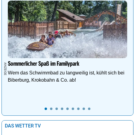
Sommerlicher Spaß im Familypark
Wem das Schwimmbad zu langweilig ist, kühlt sich bei
Biberburg, Krokobahn & Co. ab!
DAS WETTER TV