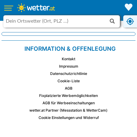
INFORMATION & OFFENLEGUNG
Kontakt
Impressum
Datenschutzrichtlinie
Cookie-Liste
AGB
Fixplatzierte Werbemöglichkeiten
AGB für Werbeeinschaltungen
wetter.at Partner (Messstation & WetterCam)
Cookie Einstellungen und Widerruf