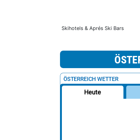
Skihotels & Aprés Ski Bars
ÖSTE
ÖSTERREICH WETTER
Heute