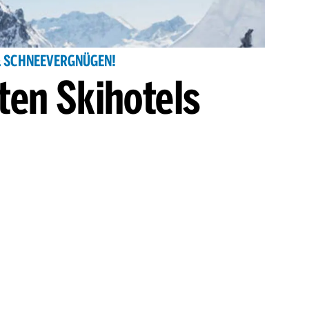
& SCHNEEVERGNÜGEN!
ten Skihotels