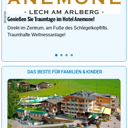
Genießen Sie Traumtage im Hotel Anemone!
Direkt im Zentrum, am Fuße des Schlegelkopflifts.
Traumhafte Wellnessanlage!
DAS BESTE FÜR FAMILIEN & KINDER