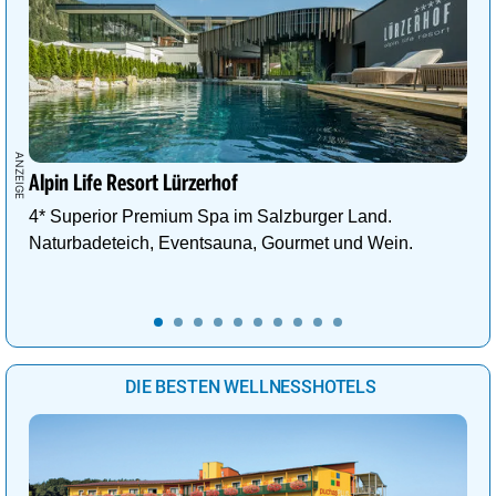
Alpin Life Resort Lürzerhof
4* Superior Premium Spa im Salzburger Land.
Naturbadeteich, Eventsauna, Gourmet und Wein.
DIE BESTEN WELLNESSHOTELS