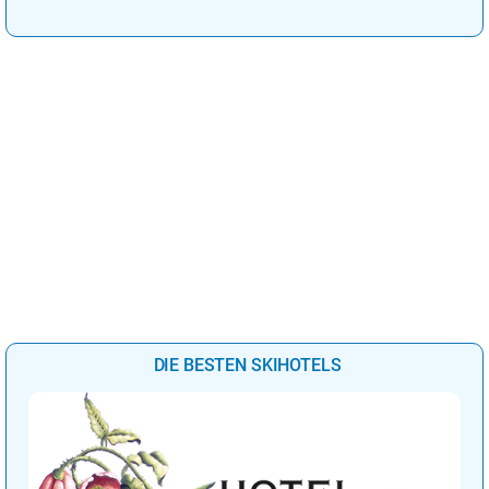
Kuschelurlaub!
DIE BESTEN SKIHOTELS