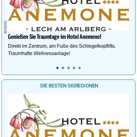
Genießen Sie Traumtage im Hotel Anemone!
Direkt im Zentrum, am Fuße des Schlegelkopflifts.
Traumhafte Wellnessanlage!
DIE BESTEN SKIREGIONEN