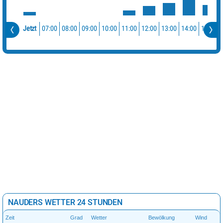
07:00
08:00
09:00
10:00
11:00
12:00
13:00
14:00
15:00
Jetzt
NAUDERS WETTER 24 STUNDEN
Zeit
Grad
Wetter
Bewölkung
Wind