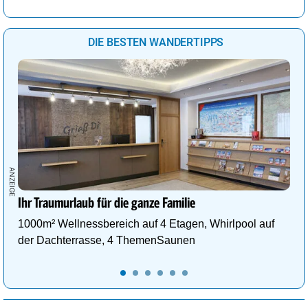
DIE BESTEN WANDERTIPPS
Ihr Traumurlaub für die ganze Familie
1000m² Wellnessbereich auf 4 Etagen, Whirlpool auf
der Dachterrasse, 4 ThemenSaunen