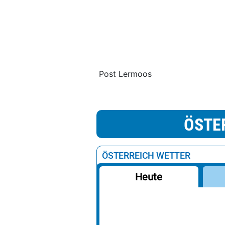
Post Lermoos
ÖSTE
ÖSTERREICH WETTER
Heute