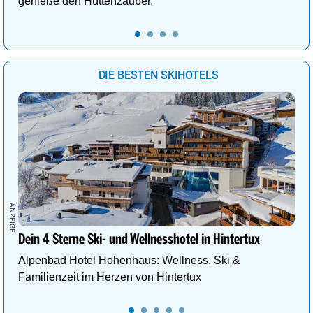
genieße den Hüttenzauber.
DIE BESTEN SKIHOTELS
Dein 4 Sterne Ski- und Wellnesshotel in Hintertux
Alpenbad Hotel Hohenhaus: Wellness, Ski &
Familienzeit im Herzen von Hintertux