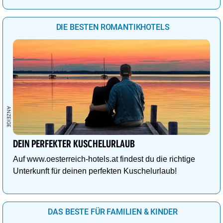
DIE BESTEN ROMANTIKHOTELS
DEIN PERFEKTER KUSCHELURLAUB
Auf www.oesterreich-hotels.at findest du die richtige
Unterkunft für deinen perfekten Kuschelurlaub!
DAS BESTE FÜR FAMILIEN & KINDER