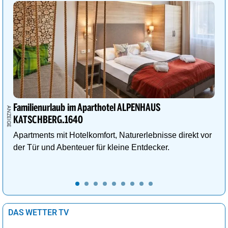
Familienurlaub im Aparthotel ALPENHAUS
KATSCHBERG.1640
Apartments mit Hotelkomfort, Naturerlebnisse direkt vor
der Tür und Abenteuer für kleine Entdecker.
DAS WETTER TV