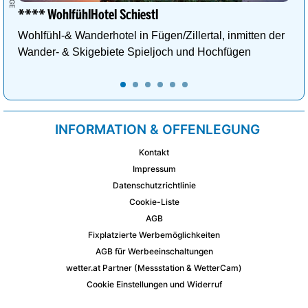
**** WohlfühlHotel Schiestl
Wohlfühl-& Wanderhotel in Fügen/Zillertal, inmitten der
Wander- & Skigebiete Spieljoch und Hochfügen
INFORMATION & OFFENLEGUNG
Kontakt
Impressum
Datenschutzrichtlinie
Cookie-Liste
AGB
Fixplatzierte Werbemöglichkeiten
AGB für Werbeeinschaltungen
wetter.at Partner (Messstation & WetterCam)
Cookie Einstellungen und Widerruf