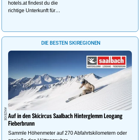
hotels.at findest du die
richtige Unterkunft für
deinen perfekten
Kuschelurlaub!
DIE BESTEN SKIREGIONEN
Auf in den Skicircus Saalbach Hinterglemm Leogang
Fieberbrunn
Sammle Höhenmeter auf 270 Abfahrtskilometern oder