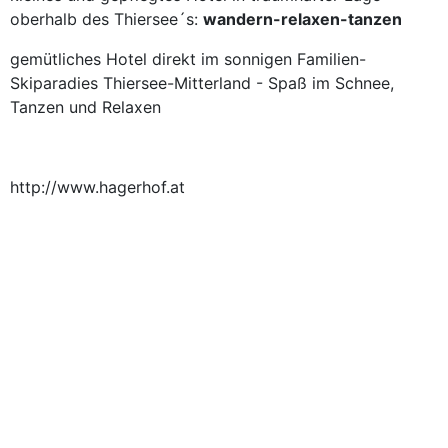
oberhalb des Thiersee´s:
wandern-relaxen-tanzen
gemütliches Hotel direkt im sonnigen Familien-
Skiparadies Thiersee-Mitterland - Spaß im Schnee,
Tanzen und Relaxen
http://www.hagerhof.at