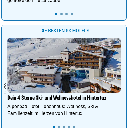
genieße den Hüttenzauber.
DIE BESTEN SKIHOTELS
Dein 4 Sterne Ski- und Wellnesshotel in Hintertux
Alpenbad Hotel Hohenhaus: Wellness, Ski &
Familienzeit im Herzen von Hintertux