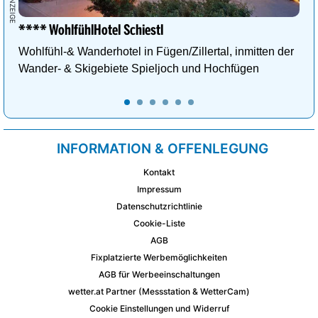
**** WohlfühlHotel Schiestl
Wohlfühl-& Wanderhotel in Fügen/Zillertal, inmitten der
Wander- & Skigebiete Spieljoch und Hochfügen
INFORMATION & OFFENLEGUNG
Kontakt
Impressum
Datenschutzrichtlinie
Cookie-Liste
AGB
Fixplatzierte Werbemöglichkeiten
AGB für Werbeeinschaltungen
wetter.at Partner (Messstation & WetterCam)
Cookie Einstellungen und Widerruf