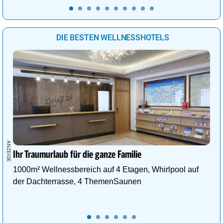
DIE BESTEN WELLNESSHOTELS
Ihr Traumurlaub für die ganze Familie
1000m² Wellnessbereich auf 4 Etagen, Whirlpool auf
der Dachterrasse, 4 ThemenSaunen