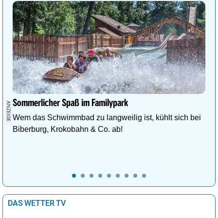
Sommerlicher Spaß im Familypark
Wem das Schwimmbad zu langweilig ist, kühlt sich bei
Biberburg, Krokobahn & Co. ab!
DAS WETTER TV