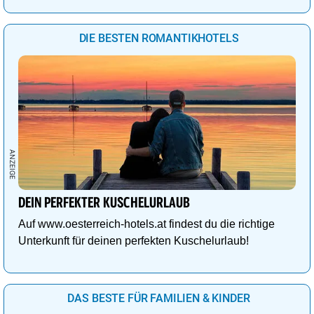
DIE BESTEN ROMANTIKHOTELS
DEIN PERFEKTER KUSCHELURLAUB
Auf www.oesterreich-hotels.at findest du die richtige
Unterkunft für deinen perfekten Kuschelurlaub!
DAS BESTE FÜR FAMILIEN & KINDER