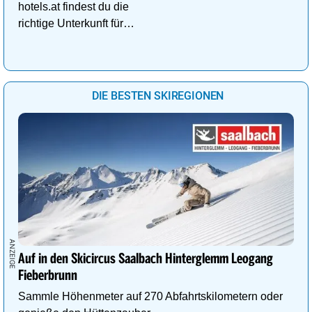
hotels.at findest du die
richtige Unterkunft für
deinen perfekten
Kuschelurlaub!
DIE BESTEN SKIREGIONEN
Auf in den Skicircus Saalbach Hinterglemm Leogang
Fieberbrunn
Sammle Höhenmeter auf 270 Abfahrtskilometern oder