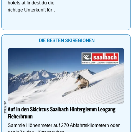
hotels.at findest du die
richtige Unterkunft für
deinen perfekten
Kuschelurlaub!
DIE BESTEN SKIREGIONEN
Auf in den Skicircus Saalbach Hinterglemm Leogang
Fieberbrunn
Sammle Höhenmeter auf 270 Abfahrtskilometern oder