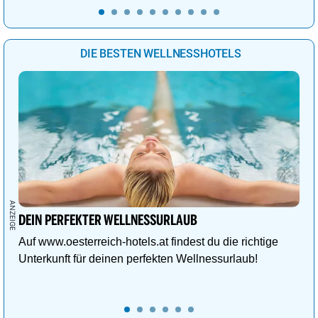
DIE BESTEN WELLNESSHOTELS
DEIN PERFEKTER WELLNESSURLAUB
Auf www.oesterreich-hotels.at findest du die richtige
Unterkunft für deinen perfekten Wellnessurlaub!