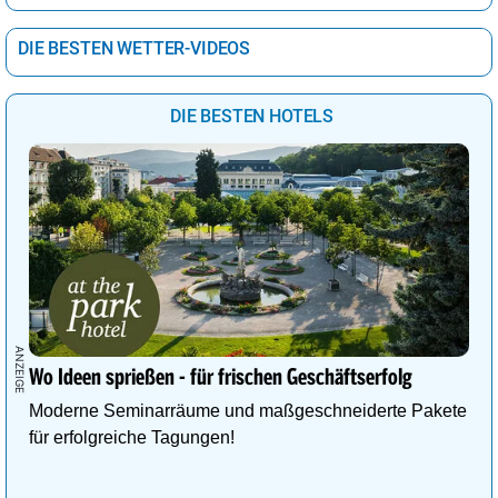
DIE BESTEN WETTER-VIDEOS
DIE BESTEN HOTELS
Wo Ideen sprießen - für frischen Geschäftserfolg
Moderne Seminarräume und maßgeschneiderte Pakete
für erfolgreiche Tagungen!