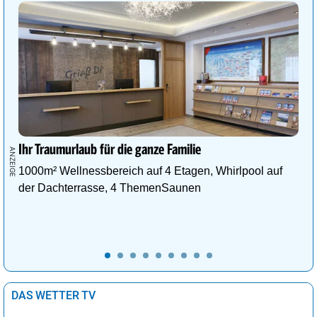
Ihr Traumurlaub für die ganze Familie
1000m² Wellnessbereich auf 4 Etagen, Whirlpool auf
der Dachterrasse, 4 ThemenSaunen
DAS WETTER TV