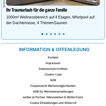
Ihr Traumurlaub für die ganze Familie
1000m² Wellnessbereich auf 4 Etagen, Whirlpool auf
der Dachterrasse, 4 ThemenSaunen
INFORMATION & OFFENLEGUNG
Kontakt
Impressum
Datenschutzrichtlinie
Cookie-Liste
AGB
Fixplatzierte Werbemöglichkeiten
AGB für Werbeeinschaltungen
wetter.at Partner (Messstation & WetterCam)
Cookie Einstellungen und Widerruf