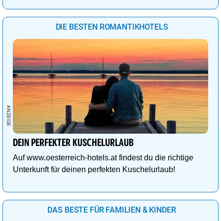
DIE BESTEN ROMANTIKHOTELS
DEIN PERFEKTER KUSCHELURLAUB
Auf www.oesterreich-hotels.at findest du die richtige
Unterkunft für deinen perfekten Kuschelurlaub!
DAS BESTE FÜR FAMILIEN & KINDER