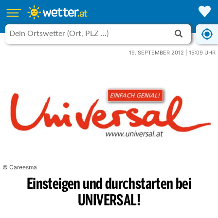
19. SEPTEMBER 2012 | 15:09 UHR
© Careesma
Einsteigen und durchstarten bei
UNIVERSAL!