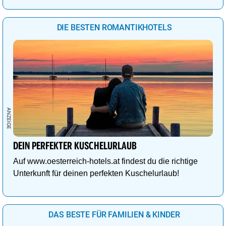
DIE BESTEN ROMANTIKHOTELS
DEIN PERFEKTER KUSCHELURLAUB
Auf www.oesterreich-hotels.at findest du die richtige
Unterkunft für deinen perfekten Kuschelurlaub!
DAS BESTE FÜR FAMILIEN & KINDER