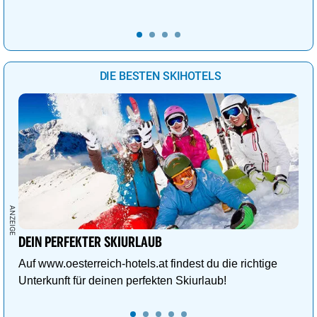
DIE BESTEN SKIHOTELS
DEIN PERFEKTER SKIURLAUB
Auf www.oesterreich-hotels.at findest du die richtige
Unterkunft für deinen perfekten Skiurlaub!