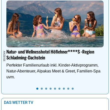
Natur- und Wellnesshotel Höflehner****S -Region
Schladming-Dachstein
Perfekter Familienurlaub inkl. Kinder-Aktivprogramm,
Natur-Abenteuer, Alpakas Meet & Greet, Familien-Spa
uvm.
DAS WETTER TV