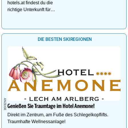
hotels.at findest du die
richtige Unterkunft für
deinen perfekten
Kuschelurlaub!
DIE BESTEN SKIREGIONEN
Genießen Sie Traumtage im Hotel Anemone!
Direkt im Zentrum, am Fuße des Schlegelkopflifts.
Traumhafte Wellnessanlage!