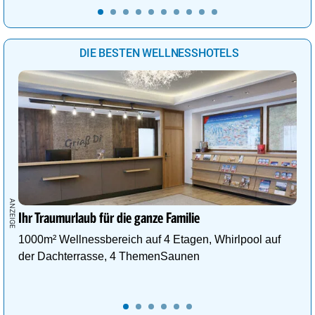
DIE BESTEN WELLNESSHOTELS
Ihr Traumurlaub für die ganze Familie
1000m² Wellnessbereich auf 4 Etagen, Whirlpool auf
der Dachterrasse, 4 ThemenSaunen