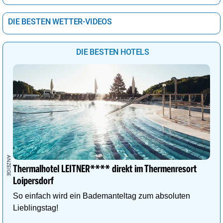
DIE BESTEN WETTER-VIDEOS
DIE BESTEN HOTELS
Thermalhotel LEITNER**** direkt im Thermenresort
Loipersdorf
So einfach wird ein Bademanteltag zum absoluten
Lieblingstag!