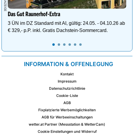
Das Gut Raunerhof-Extra
3 ÜN im DZ Standard mit AI, gültig: 24.05. - 04.10.26 ab
€ 329,- p.P. inkl. Gratis Dachstein-Sommercard.
INFORMATION & OFFENLEGUNG
Kontakt
Impressum
Datenschutzrichtlinie
Cookie-Liste
AGB
Fixplatzierte Werbemöglichkeiten
AGB für Werbeeinschaltungen
wetter.at Partner (Messstation & WetterCam)
Cookie Einstellungen und Widerruf