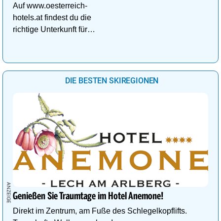
Auf www.oesterreich-
hotels.at findest du die
richtige Unterkunft für
deinen perfekten
Kuschelurlaub!
DIE BESTEN SKIREGIONEN
Genießen Sie Traumtage im Hotel Anemone!
Direkt im Zentrum, am Fuße des Schlegelkopflifts.