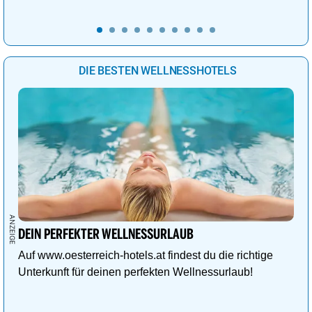
DIE BESTEN WELLNESSHOTELS
DEIN PERFEKTER WELLNESSURLAUB
Auf www.oesterreich-hotels.at findest du die richtige
Unterkunft für deinen perfekten Wellnessurlaub!