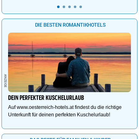
DIE BESTEN ROMANTIKHOTELS
DEIN PERFEKTER KUSCHELURLAUB
Auf www.oesterreich-hotels.at findest du die richtige
Unterkunft für deinen perfekten Kuschelurlaub!