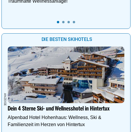
Traumhafte Wellnessanlage!
DIE BESTEN SKIHOTELS
Dein 4 Sterne Ski- und Wellnesshotel in Hintertux
Alpenbad Hotel Hohenhaus: Wellness, Ski &
Familienzeit im Herzen von Hintertux