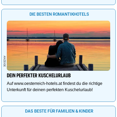
DIE BESTEN ROMANTIKHOTELS
DEIN PERFEKTER KUSCHELURLAUB
Auf www.oesterreich-hotels.at findest du die richtige
Unterkunft für deinen perfekten Kuschelurlaub!
DAS BESTE FÜR FAMILIEN & KINDER