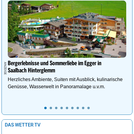
Bergerlebnisse und Sommerliebe im Egger in
Saalbach Hinterglemm
Herzliches Ambiente, Suiten mit Ausblick, kulinarische
Genüsse, Wasserwelt in Panoramalage u.v.m.
DAS WETTER TV