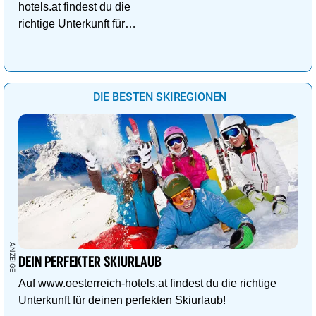
hotels.at findest du die
richtige Unterkunft für
deinen perfekten
Kuschelurlaub!
DIE BESTEN SKIREGIONEN
DEIN PERFEKTER SKIURLAUB
Auf www.oesterreich-hotels.at findest du die richtige
Unterkunft für deinen perfekten Skiurlaub!