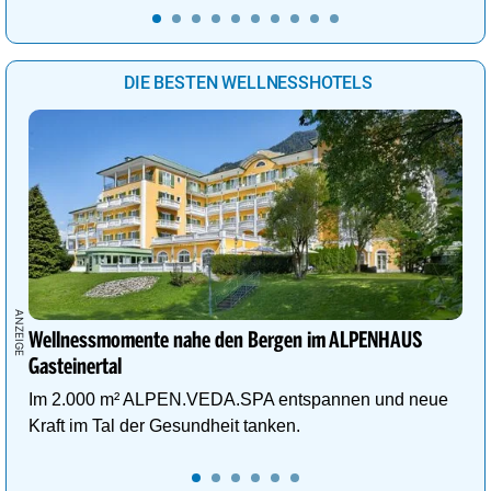
DIE BESTEN WELLNESSHOTELS
Wellnessmomente nahe den Bergen im ALPENHAUS
Gasteinertal
Im 2.000 m² ALPEN.VEDA.SPA entspannen und neue
Kraft im Tal der Gesundheit tanken.