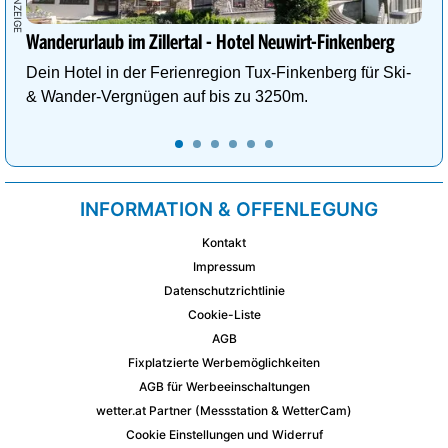
Wanderurlaub im Zillertal - Hotel Neuwirt-Finkenberg
Dein Hotel in der Ferienregion Tux-Finkenberg für Ski-
& Wander-Vergnügen auf bis zu 3250m.
INFORMATION & OFFENLEGUNG
Kontakt
Impressum
Datenschutzrichtlinie
Cookie-Liste
AGB
Fixplatzierte Werbemöglichkeiten
AGB für Werbeeinschaltungen
wetter.at Partner (Messstation & WetterCam)
Cookie Einstellungen und Widerruf