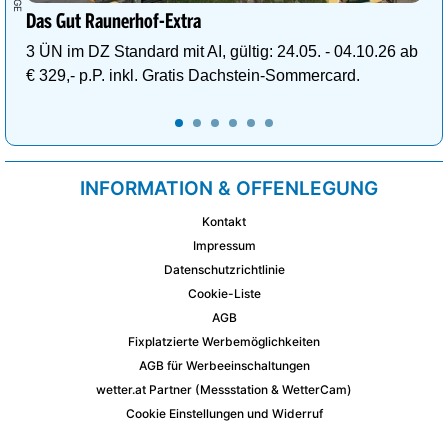
Das Gut Raunerhof-Extra
3 ÜN im DZ Standard mit AI, gültig: 24.05. - 04.10.26 ab
€ 329,- p.P. inkl. Gratis Dachstein-Sommercard.
INFORMATION & OFFENLEGUNG
Kontakt
Impressum
Datenschutzrichtlinie
Cookie-Liste
AGB
Fixplatzierte Werbemöglichkeiten
AGB für Werbeeinschaltungen
wetter.at Partner (Messstation & WetterCam)
Cookie Einstellungen und Widerruf