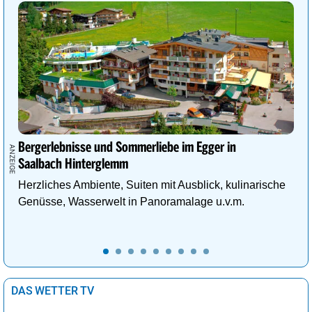
Bergerlebnisse und Sommerliebe im Egger in
Saalbach Hinterglemm
Herzliches Ambiente, Suiten mit Ausblick, kulinarische
Genüsse, Wasserwelt in Panoramalage u.v.m.
DAS WETTER TV