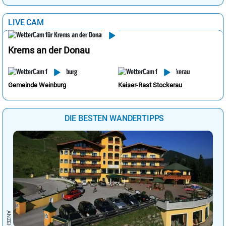
LIVE CAM
Krems an der Donau
Gemeinde Weinburg
Kaiser-Rast Stockerau
DIE BESTEN WANDERTIPPS