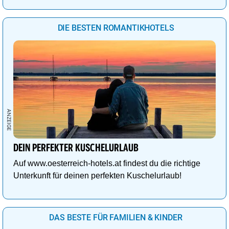
DIE BESTEN ROMANTIKHOTELS
DEIN PERFEKTER KUSCHELURLAUB
Auf www.oesterreich-hotels.at findest du die richtige
Unterkunft für deinen perfekten Kuschelurlaub!
DAS BESTE FÜR FAMILIEN & KINDER