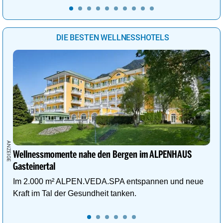
DIE BESTEN WELLNESSHOTELS
Wellnessmomente nahe den Bergen im ALPENHAUS
Gasteinertal
Im 2.000 m² ALPEN.VEDA.SPA entspannen und neue
Kraft im Tal der Gesundheit tanken.