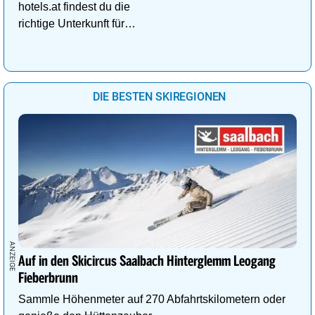
hotels.at findest du die
richtige Unterkunft für
deinen perfekten
Kuschelurlaub!
DIE BESTEN SKIREGIONEN
Auf in den Skicircus Saalbach Hinterglemm Leogang
Fieberbrunn
Sammle Höhenmeter auf 270 Abfahrtskilometern oder