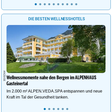
DIE BESTEN WELLNESSHOTELS
Wellnessmomente nahe den Bergen im ALPENHAUS
Gasteinertal
Im 2.000 m² ALPEN.VEDA.SPA entspannen und neue
Kraft im Tal der Gesundheit tanken.