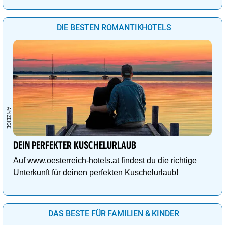
DIE BESTEN ROMANTIKHOTELS
DEIN PERFEKTER KUSCHELURLAUB
Auf www.oesterreich-hotels.at findest du die richtige
Unterkunft für deinen perfekten Kuschelurlaub!
DAS BESTE FÜR FAMILIEN & KINDER