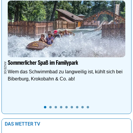
Sommerlicher Spaß im Familypark
Wem das Schwimmbad zu langweilig ist, kühlt sich bei
Biberburg, Krokobahn & Co. ab!
DAS WETTER TV