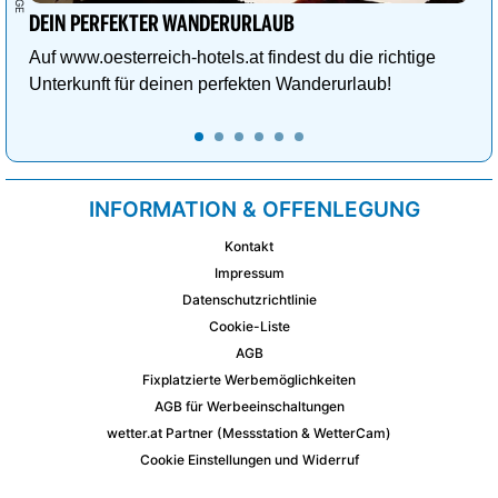
DEIN PERFEKTER WANDERURLAUB
Auf www.oesterreich-hotels.at findest du die richtige
Unterkunft für deinen perfekten Wanderurlaub!
INFORMATION & OFFENLEGUNG
Kontakt
Impressum
Datenschutzrichtlinie
Cookie-Liste
AGB
Fixplatzierte Werbemöglichkeiten
AGB für Werbeeinschaltungen
wetter.at Partner (Messstation & WetterCam)
Cookie Einstellungen und Widerruf