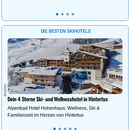
DIE BESTEN SKIHOTELS
Dein 4 Sterne Ski- und Wellnesshotel in Hintertux
Alpenbad Hotel Hohenhaus: Wellness, Ski &
Familienzeit im Herzen von Hintertux