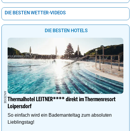
DIE BESTEN WETTER-VIDEOS
DIE BESTEN HOTELS
Thermalhotel LEITNER**** direkt im Thermenresort
Loipersdorf
So einfach wird ein Bademanteltag zum absoluten
Lieblingstag!