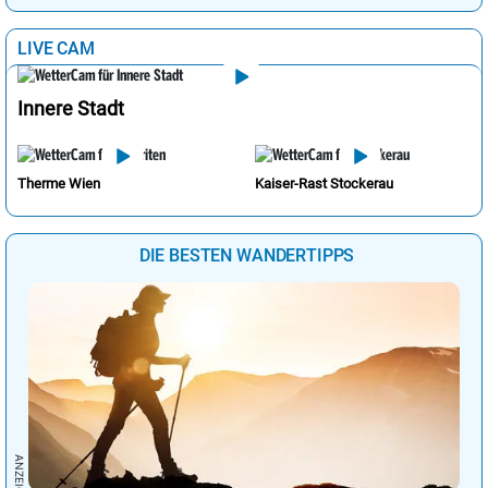
LIVE CAM
Innere Stadt
Therme Wien
Kaiser-Rast Stockerau
DIE BESTEN WANDERTIPPS