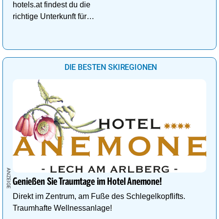
hotels.at findest du die
richtige Unterkunft für
deinen perfekten
Kuschelurlaub!
DIE BESTEN SKIREGIONEN
Genießen Sie Traumtage im Hotel Anemone!
Direkt im Zentrum, am Fuße des Schlegelkopflifts.
Traumhafte Wellnessanlage!