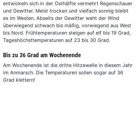
entwickeln sich in der Osthälfte vermehrt Regenschauer
und Gewitter. Meist trocken und vielfach sonnig bleibt
es im Westen. Abseits der Gewitter weht der Wind
überwiegend schwach bis mäßig, vorwiegend aus West
bis Nord. Frühtemperaturen steigen auf elf bis 19 Grad,
Tageshöchsttemperaturen auf 23 bis 30 Grad.
Bis zu 36 Grad am Wochenende
Am Wochenende ist die dritte Hitzewelle in diesem Jahr
im Anmarsch. Die Temperaturen sollen sogar auf 36
Grad klettern!