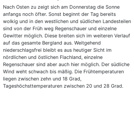
Nach Osten zu zeigt sich am Donnerstag die Sonne
anfangs noch öfter. Sonst beginnt der Tag bereits
wolkig und in den westlichen und südlichen Landesteilen
sind von der Früh weg Regenschauer und einzelne
Gewitter möglich. Diese breiten sich im weiteren Verlauf
auf das gesamte Bergland aus. Weitgehend
niederschlagsfrei bleibt es aus heutiger Sicht im
nördlichen und östlichen Flachland, einzelne
Regenschauer sind aber auch hier möglich. Der südliche
Wind weht schwach bis mäßig. Die Frühtemperaturen
liegen zwischen zehn und 18 Grad,
Tageshöchsttemperaturen zwischen 20 und 28 Grad.