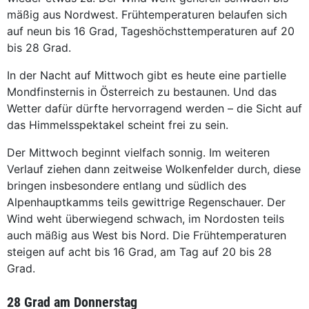
mäßig aus Nordwest. Frühtemperaturen belaufen sich
auf neun bis 16 Grad, Tageshöchsttemperaturen auf 20
bis 28 Grad.
In der Nacht auf Mittwoch gibt es heute eine partielle
Mondfinsternis in Österreich zu bestaunen. Und das
Wetter dafür dürfte hervorragend werden – die Sicht auf
das Himmelsspektakel scheint frei zu sein.
Der Mittwoch beginnt vielfach sonnig. Im weiteren
Verlauf ziehen dann zeitweise Wolkenfelder durch, diese
bringen insbesondere entlang und südlich des
Alpenhauptkamms teils gewittrige Regenschauer. Der
Wind weht überwiegend schwach, im Nordosten teils
auch mäßig aus West bis Nord. Die Frühtemperaturen
steigen auf acht bis 16 Grad, am Tag auf 20 bis 28
Grad.
28 Grad am Donnerstag