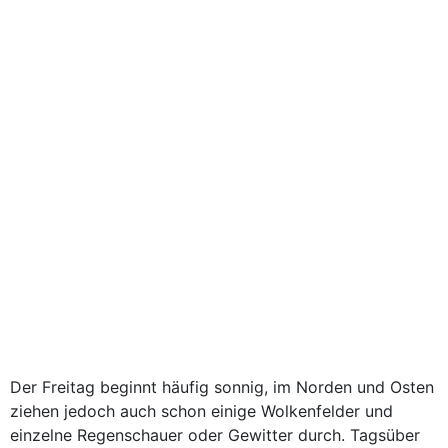
Der Freitag beginnt häufig sonnig, im Norden und Osten
ziehen jedoch auch schon einige Wolkenfelder und
einzelne Regenschauer oder Gewitter durch. Tagsüber